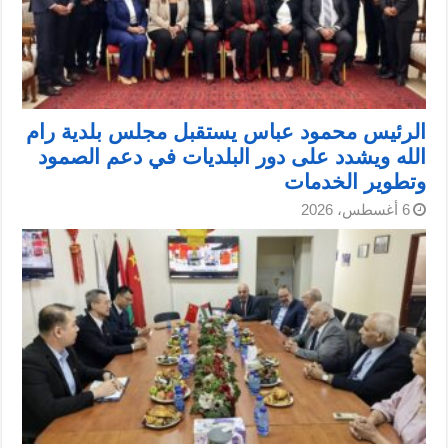
الرئيس محمود عباس يستقبل مجلس بلدية رام
الله ويشدد على دور البلديات في دعم الصمود
وتطوير الخدمات
6 أغسطس، 2026