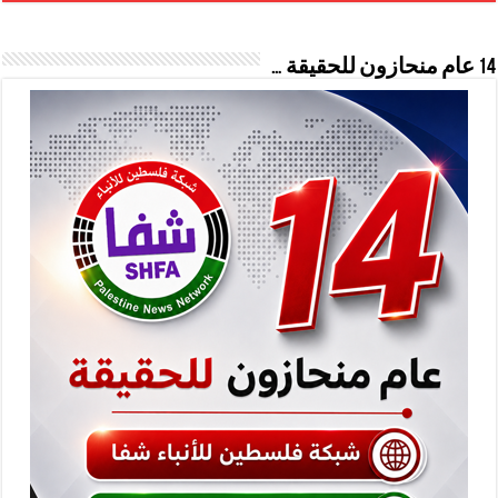
14 عام منحازون للحقيقة …