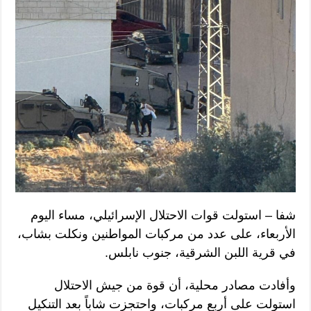
شفا – استولت قوات الاحتلال الإسرائيلي، مساء اليوم
الأربعاء، على عدد من مركبات المواطنين ونكلت بشاب،
في قرية اللبن الشرقية، جنوب نابلس.
وأفادت مصادر محلية، أن قوة من جيش الاحتلال
استولت على أربع مركبات، واحتجزت شاباً بعد التنكيل