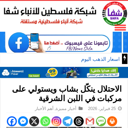
اسعار الذهب اليوم
الاحتلال ينكّل بشاب ويستولي على
مركبات في اللبن الشرقية
25 فبراير، 2026
أخبار مميزة
,
أهم الأخبار