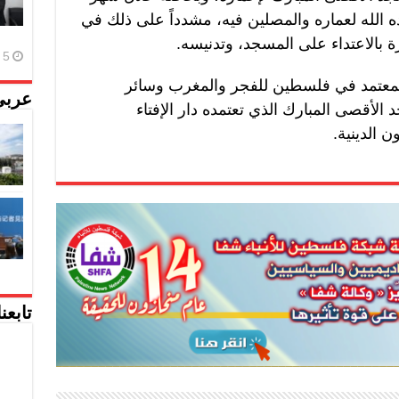
ه الله لعماره والمصلين فيه، مشدداً على ذلك في
 بالاعتداء على المسجد، وتدنيسه.
5 أغسطس، 2026
 المعتمد في فلسطين للفجر والمغرب وسائر
عربي
الأقصى المبارك الذي تعتمده دار الإفتاء
 الدينية.
تابعن