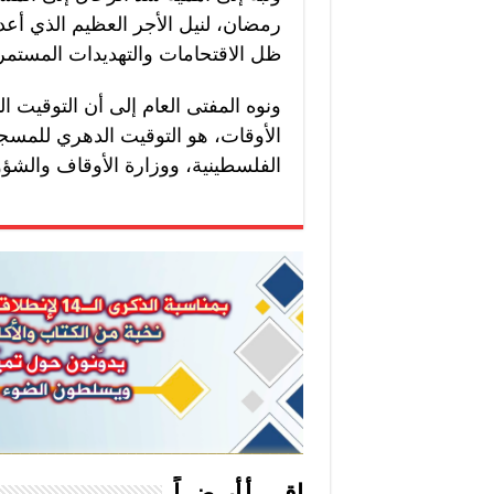
رمضان، لنيل الأجر العظيم الذي أعد
ظل الاقتحامات والتهديدات المستمرة
ونوه المفتى العام إلى أن التوقيت
الأوقات، هو التوقيت الدهري للمسجد 
الفلسطينية، ووزارة الأوقاف والشؤون