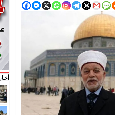
أخبار