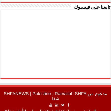
تابعنا على فيسبوك
مدعوم من
SHFA
| Palestine - Ramallah
SHFANEWS
شفا