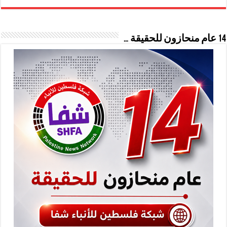
14 عام منحازون للحقيقة …