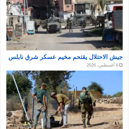
جيش الاحتلال يقتحم مخيم عسكر شرق نابلس
6 أغسطس، 2026