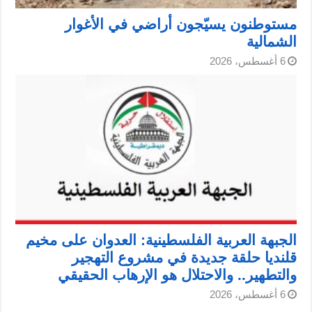
مستوطنون يسيّجون أراضي في الأغوار
الشمالية
6 أغسطس، 2026
الجبهة العربية الفلسطينية: العدوان على مخيم
قلنديا حلقة جديدة في مشروع التهجير
والتطهير.. والاحتلال هو الإرهاب الحقيقي
6 أغسطس، 2026