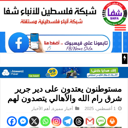
طاقم شنتشو-21 يلتقي بالصحافة بعد مهمة فضائية قياسية
مستوطنون يعتدون على دير جرير
شرق رام الله والأهالي يتصدون لهم
1 أغسطس، 2025
أخبار مميزة
,
أهم الأخبار