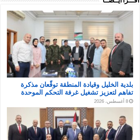
اقـــرأ أيــضــاً
بلدية الخليل وقيادة المنطقة توقّعان مذكرة
تفاهم لتعزيز تشغيل غرفة التحكم الموحدة
8 أغسطس، 2026