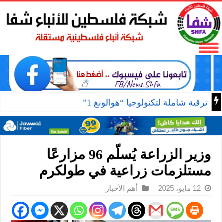
ترقية شاملة لتكنولوجيا “هوالونغ 1”
وزير الزراعة يُسلّم 96 مزارعًا
مستلزمات زراعية في طولكرم
12 مايو، 2025
أهم الأخبار