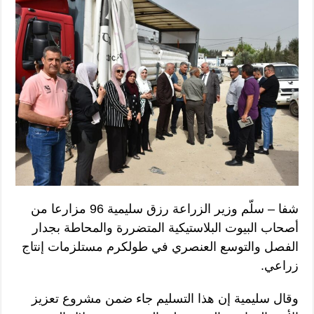
شفا – سلّم وزير الزراعة رزق سليمية 96 مزارعا من
أصحاب البيوت البلاستيكية المتضررة والمحاطة بجدار
الفصل والتوسع العنصري في طولكرم مستلزمات إنتاج
زراعي.
وقال سليمية إن هذا التسليم جاء ضمن مشروع تعزيز