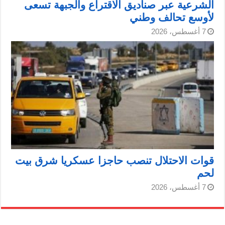
الشرعية عبر صناديق الاقتراع والجبهة تسعى
لأوسع تحالف وطني
7 أغسطس، 2026
قوات الاحتلال تنصب حاجزا عسكريا شرق بيت
لحم
7 أغسطس، 2026