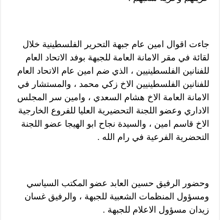
جاءت اقوال امين عام جبهة التحرير الفلسطينية خلال
لقائة في مقر الامانة العامة للجبهة بوفد الاتحاد العام
للفنانين الفلسطينيين ، الذي ضم امين عام الاتحاد العام
للفنانين الفلسطينيين الاخ زكي محمد ، والمستشار في
الامانة العامة الاخ هشام السعدي ، وامين سر المجلس
الاداري وعضو اللجنة التحضيرية العليا للفروع الخارجية
الاخ قاسم امين ، والسيدة نجاح ابو الهيجا عضو اللجنة
التحضرية الفرعية في رام الله .
وحضور الرفيق حسين العابد عضو المكتب السياسي
ومسؤول المنظمات الشعبية للجبهة ، والرفيق غسان
زيدان مسؤول الاعلام للجبهة .