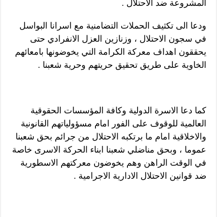
المشروعة ضد الاحتلال .
ودعا الى تكثيف الحملات التضامنية مع اسرانا البواسل
في سجون الاحتلال ، وزنازين العزل الانفرادي حتى
يحققون اهداف معركة الكرامة التي يخوضونها بامعائهم
الخاوية على طريق تحقيق حريتهم وحرية شعبنا .
كما دعا الاسرة الدولية وكافة المؤسسات الحقوقية
العالمية للوقوف على الفور امام مسؤولياتهم القانونية
والاخلاقية امام ما برتكبه الاحتلال من جرائم بحق شعبنا
عموما ، وبحق مناضلي شعبنا ابناء الحركة الاسرى خاصة
في الوقت الراهن وهم يخوضون معركتهم الاسطورية
ضد قوانين الاحتلال الادارية الاجرامية .