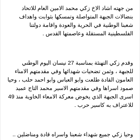
من جهته اشاد الاخ زكي محمد الامين العام للاتحاد
بنضالات الجبهة المتواصلة وتمسكها بثوابت واهداف
شعبنا الوطنية في الحرية والعودة واقامة دولتنا
الفلسطينية المستقلة وعاصمتها القدس .
وقدم زكي التهنئة بمناسبة 27 نيسان اليوم الوطني
للجبهة ، وثمن تضحيات شهدائها وفي مقدمتهم الامناء
العامون القادة طلعت وابو العباس وابو احمد حلب ، وحيا
صمود اسراها وفي مقدمتهم الاسير محمد التاج عميد
اسرى الجبهة الذي يخوض معركة الامعاء الخاوية منذ 49
للاعتراف به كاسير حرب .
وحيا زكي جميع شهداء شعبنا واسراه قادة ومناضلين ..