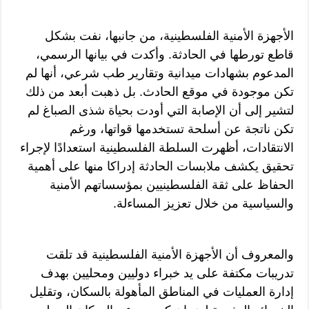
الأجهزة الأمنية الفلسطينية، من جانبها، نفت بشكل
قاطع تورطها في الحادثة. وأكدت في بيانها الرسمي،
المدعوم بشهادات ميدانية وتقارير طب شرعي، أنها لم
تكن موجودة في موقع الحادث. بل ذهبت أبعد من ذلك
لتشير إلى أن الإصابة التي أودت بحياة شذى الصباغ لم
تكن ناتجة عن أسلحة تستخدمها قواتها، ورغم
الانتقادات، أظهرت السلطة الفلسطينية استعدادًا لإجراء
تحقيق يكشف ملابسات الحادثة إدراكا منها على أهمية
الحفاظ على ثقة الفلسطينيين بمؤسساتهم الأمنية
والسياسية من خلال تعزيز المساءلة.
والمعروف أن الأجهزة الأمنية الفلسطينية قد تلقت
تدريبات مكتفة على يد خبراء دوليين ومحليين بهدف
إدارة العمليات في المناطق المأهولة بالسكان، وتقليل