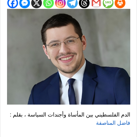
الدم الفلسطيني بين المأساة وأجندات السياسة ، بقلم :
فاضل المناصفة