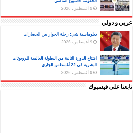
الحكومة الأسبوع الماضي
9 أغسطس، 2026
عربي و دولي
دبلوماسية شي: رحلة الحوار بين الحضارات
9 أغسطس، 2026
افتتاح الدورة الثانية من البطولة العالمية للروبوتات
البشرية في 22 أغسطس الجاري
9 أغسطس، 2026
تابعنا على فيسبوك