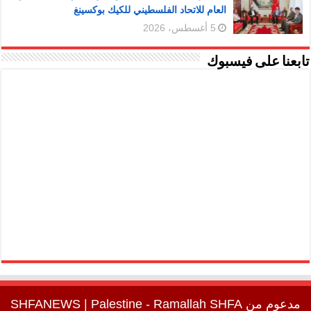
العام للاتحاد الفلسطيني للكيك بوكسينغ
5 أغسطس، 2026
تابعنا على فيسبوك
مدعوم من
SHFA
| Palestine - Ramallah
SHFANEWS