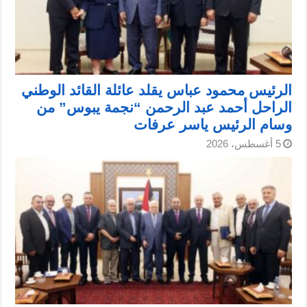
الرئيس محمود عباس يقلد عائلة القائد الوطني
الراحل أحمد عبد الرحمن “نجمة يبوس” من
وسام الرئيس ياسر عرفات
5 أغسطس، 2026