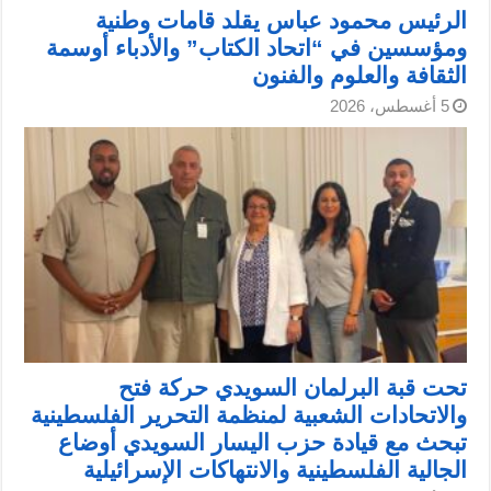
الرئيس محمود عباس يقلد قامات وطنية
ومؤسسين في “اتحاد الكتاب” والأدباء أوسمة
الثقافة والعلوم والفنون
5 أغسطس، 2026
تحت قبة البرلمان السويدي حركة فتح
والاتحادات الشعبية لمنظمة التحرير الفلسطينية
تبحث مع قيادة حزب اليسار السويدي أوضاع
الجالية الفلسطينية والانتهاكات الإسرائيلية