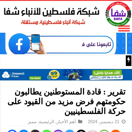
الرئيس محمود عباس يقلد عائلة
تقرير : قادة المستوطنين يطالبون
حكومتهم فرض مزيد من القيود على
حركة الفلسطينيين
21 ديسمبر، 2024
أهم الأخبار
,
الرئيسية
,
مميز