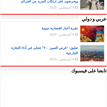
ويحرضون على ارتكاب المزيد من الجرائم
8 أغسطس، 2026
عربي و دولي
نشرة أخبار اقتصادية صينية
8 أغسطس، 2026
تعليق: “فرص الصين ٢.٠” تتجلى في أداء التجارة
الخارجية
8 أغسطس، 2026
تابعنا على فيسبوك