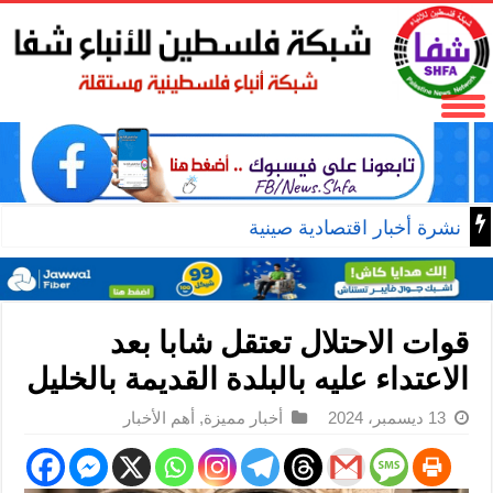
نشرة أخبار اقتصادية صينية
قوات الاحتلال تعتقل شابا بعد
الاعتداء عليه بالبلدة القديمة بالخليل
13 ديسمبر، 2024
أخبار مميزة
,
أهم الأخبار