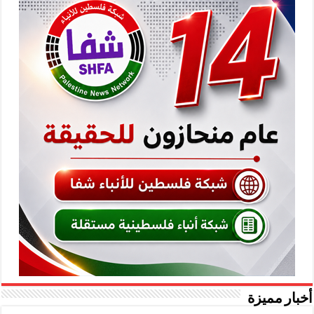
أخبار مميزة