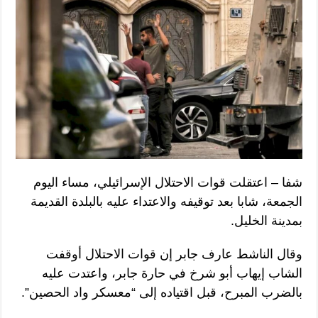
شفا – اعتقلت قوات الاحتلال الإسرائيلي، مساء اليوم
الجمعة، شابا بعد توقيفه والاعتداء عليه بالبلدة القديمة
بمدينة الخليل.
وقال الناشط عارف جابر إن قوات الاحتلال أوقفت
الشاب إيهاب أبو شرخ في حارة جابر، واعتدت عليه
بالضرب المبرح، قبل اقتياده إلى “معسكر واد الحصين”.