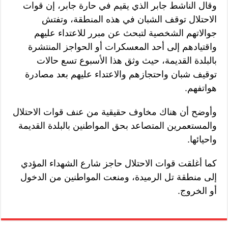
وقال الناشط جابر الذي يقيم في حارة جابر، إن قوات
الاحتلال توقف الشبان في هذه المنطقة، وتفتش
جوالاتهم الشخصية لتبحث عن مبرر للاعتداء عليهم
واقتيادهم إلى أحد المعسكرات أو الحواجز المنتشرة
بالبلدة القديمة، حيث وثق هذا الأسبوع تسع حالات
توقيف شبان واحتجازهم والاعتداء عليهم بعد مصادرة
هواتفهم.
وأوضح أن هناك مخاوف حقيقية من عنف قوات الاحتلال
والمستعمرين المتصاعد بحق المواطنين بالبلدة القديمة
واحيائها.
كما أغلقت قوات الاحتلال حاجز شارع الشهداء المؤدي
إلى منطقة تل الرميدة، ومنعت المواطنين من الدخول
أو الخروج.