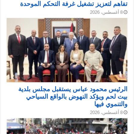
تفاهم لتعزيز تشغيل غرفة التحكم الموحدة
8 أغسطس، 2026
الرئيس محمود عباس يستقبل مجلس بلدية
بيت لحم ويؤكد النهوض بالواقع السياحي
والتنموي فيها
8 أغسطس، 2026