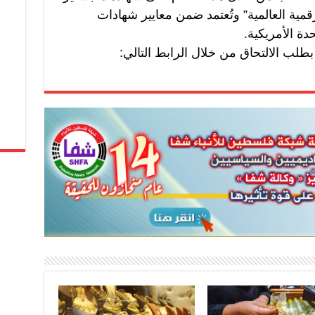
قمية العالمية” وتُعتمد ضمن معايير شهادات
دة الأمريكية.
بطلب الالتحاق من خلال الرابط التالي: