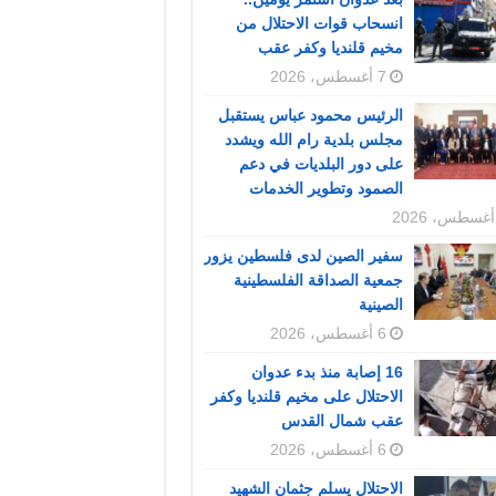
انسحاب قوات الاحتلال من
مخيم قلنديا وكفر عقب
7 أغسطس، 2026
الرئيس محمود عباس يستقبل
مجلس بلدية رام الله ويشدد
على دور البلديات في دعم
الصمود وتطوير الخدمات
سفير الصين لدى فلسطين يزور
جمعية الصداقة الفلسطينية
الصينية
6 أغسطس، 2026
16 إصابة منذ بدء عدوان
الاحتلال على مخيم قلنديا وكفر
عقب شمال القدس
6 أغسطس، 2026
الاحتلال يسلم جثمان الشهيد