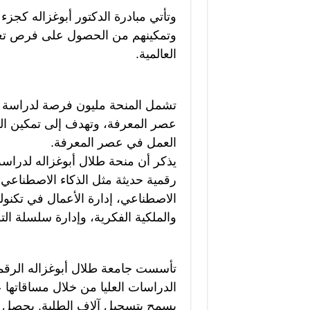
وتأتي مبادرة الدكتور أبوغزاله كجز
وتمكينهم من الحصول على فرص تعلي
العالمية.
تشمل المنحة مليون فرصة لدراسة ا
عصر المعرفة، وتهدف إلى تمكين 
العمل في عصر المعرفة.
يذكر أن منحة طلال أبوغزاله لدر
رقمية حديثة مثل الذكاء الاصطناعي (ا
الاصطناعي، إدارة الأعمال في تكنولو
والملكية الفكرية، وإدارة سلسلة التو
يسمح بتسجيل آلاف الطلبة. يحصل ا