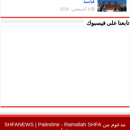
قياسية
6 أغسطس، 2026
تابعنا على فيسبوك
مدعوم من
SHFA
| Palestine - Ramallah
SHFANEWS