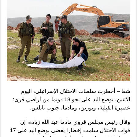
شفا – أخطرت سلطات الاحتلال الإسرائيلي، اليوم
الاثنين، بوضع اليد على نحو 18 دونما من أراضي قرى:
عصيرة القبلية، وبورين، ومادما، جنوب نابلس.
وقال رئيس مجلس قروي مادما عبد الله زيادة، إن
قوات الاحتلال سلمت إخطارا يقضي بوضع اليد على 17