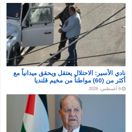
نادي الأسير: الاحتلال يعتقل ويحقق ميدانياً مع
أكثر من (60) مواطناً من مخيم قلنديا
6 أغسطس، 2026