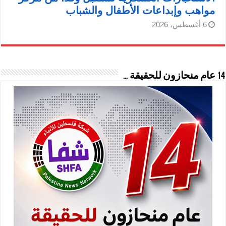
مواهب وإبداعات الأطفال والشباب
6 أغسطس، 2026
14 عام منحازون للحقيقة …