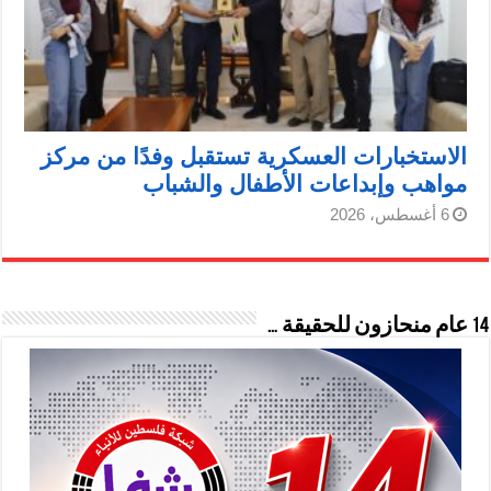
الاستخبارات العسكرية تستقبل وفدًا من مركز
مواهب وإبداعات الأطفال والشباب
6 أغسطس، 2026
14 عام منحازون للحقيقة …