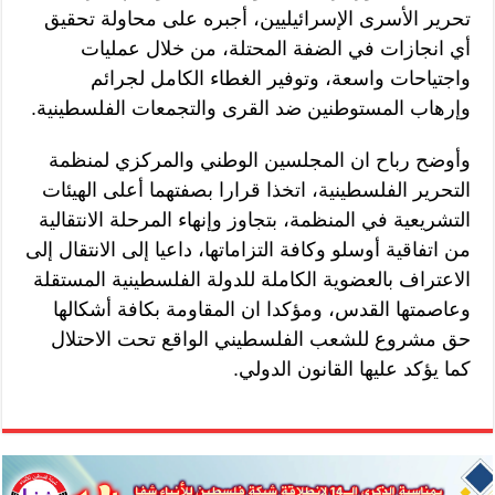
تحرير الأسرى الإسرائيليين، أجبره على محاولة تحقيق
أي انجازات في الضفة المحتلة، من خلال عمليات
واجتياحات واسعة، وتوفير الغطاء الكامل لجرائم
وإرهاب المستوطنين ضد القرى والتجمعات الفلسطينية.
وأوضح رباح ان المجلسين الوطني والمركزي لمنظمة
التحرير الفلسطينية، اتخذا قرارا بصفتهما أعلى الهيئات
التشريعية في المنظمة، بتجاوز وإنهاء المرحلة الانتقالية
من اتفاقية أوسلو وكافة التزاماتها، داعيا إلى الانتقال إلى
الاعتراف بالعضوية الكاملة للدولة الفلسطينية المستقلة
وعاصمتها القدس، ومؤكدا ان المقاومة بكافة أشكالها
حق مشروع للشعب الفلسطيني الواقع تحت الاحتلال
كما يؤكد عليها القانون الدولي.