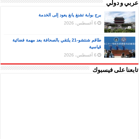
عربي و دولي
برج بوابة تشنغ يانغ يعود إلى الخدمة
6 أغسطس، 2026
طاقم شنتشو-21 يلتقي بالصحافة بعد مهمة فضائية
قياسية
6 أغسطس، 2026
تابعنا على فيسبوك