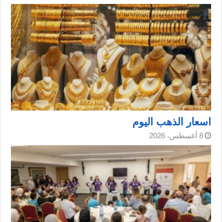
اسعار الذهب اليوم
8 أغسطس، 2026