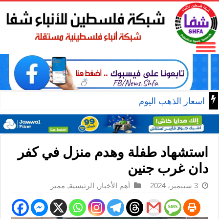
اسعار الذهب اليوم
استشهاد طفلة وهدم منزل في كفر
دان غرب جنين
3 سبتمبر، 2024
أهم الأخبار
,
الرئيسية
,
مميز