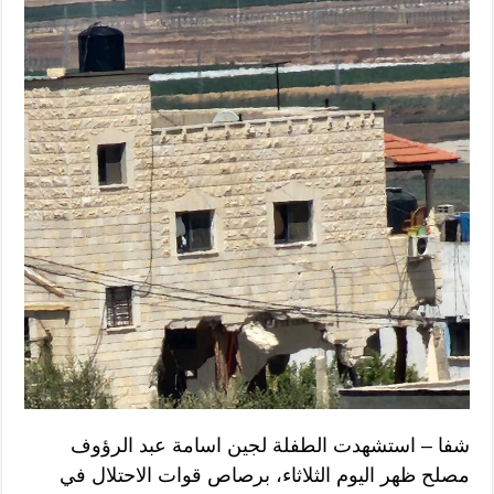
شفا – استشهدت الطفلة لجين اسامة عبد الرؤوف
مصلح ظهر اليوم الثلاثاء، برصاص قوات الاحتلال في