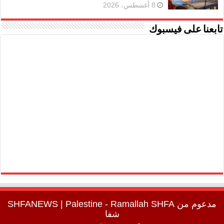
8 أغسطس، 2026
تابعنا على فيسبوك
مدعوم من
SHFA
| Palestine - Ramallah
SHFANEWS
شفا