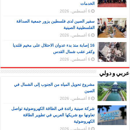
الخدمات
6 أغسطس، 2026
سفير الصين لدى فلسطين يزور جمعية الصداقة
الفلسطينية الصينية
6 أغسطس، 2026
16 إصابة منذ بدء عدوان الاحتلال على مخيم قلنديا
وكفر عقب شمال القدس
6 أغسطس، 2026
عربي و دولي
مشروع تحويل المياه من الجنوب إلى الشمال في
الصين
8 أغسطس، 2026
شركة صينية رائدة في الطاقة الكهروضوئية تواصل
تعاونها مع شريكها العربي في تطوير الطاقة
الكهروضوئية
8 أغسطس، 2026