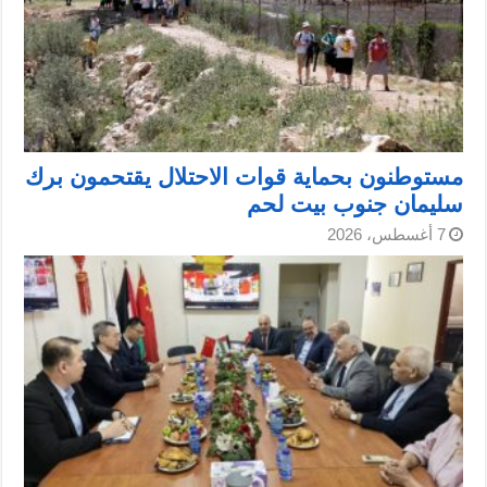
مستوطنون بحماية قوات الاحتلال يقتحمون برك
سليمان جنوب بيت لحم
7 أغسطس، 2026