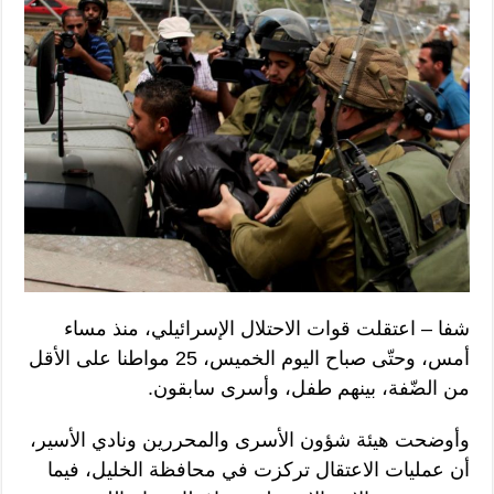
شفا – اعتقلت قوات الاحتلال الإسرائيلي، منذ مساء
أمس، وحتّى صباح اليوم الخميس، 25 مواطنا على الأقل
من الضّفة، بينهم طفل، وأسرى سابقون.
وأوضحت هيئة شؤون الأسرى والمحررين ونادي الأسير،
أن عمليات الاعتقال تركزت في محافظة الخليل، فيما