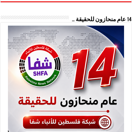
14 عام منحازون للحقيقة …