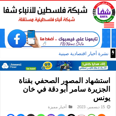
نشرة أخبار اقتصادية صينية
استشهاد المصور الصحفي بقناة
الجزيرة سامر أبو دقة في خان
يونس
15 ديسمبر، 2023
أخبار مميزة