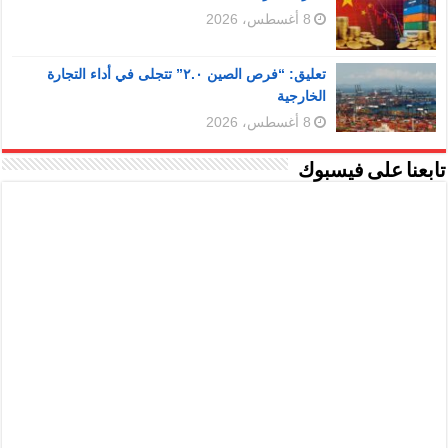
8 أغسطس، 2026
تعليق: “فرص الصين ٢.٠” تتجلى في أداء التجارة
الخارجية
8 أغسطس، 2026
تابعنا على فيسبوك