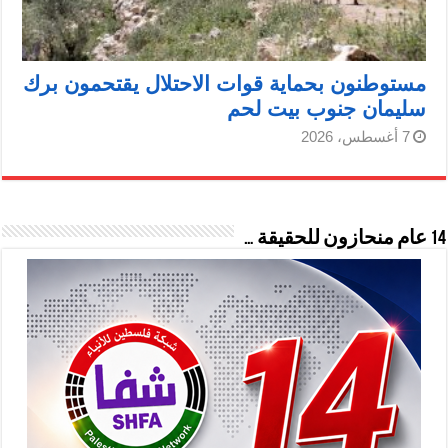
مستوطنون بحماية قوات الاحتلال يقتحمون برك
سليمان جنوب بيت لحم
7 أغسطس، 2026
14 عام منحازون للحقيقة …