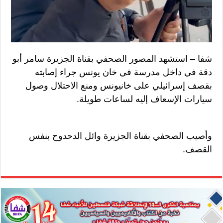
شفا – استشهد المصور الصحفي بقناة الجزيرة سامر أبو
دقة في داخل مدرسة في خان يونس جراء إصابته
بقصف إسرائيلي على خانيونس ومنع الاحتلال وصول
سيارات الإسعاف إليه لساعات طويلة.
وأصيب الصحفي بقناة الجزيرة وائل الدحدوح بنفس
القصف.