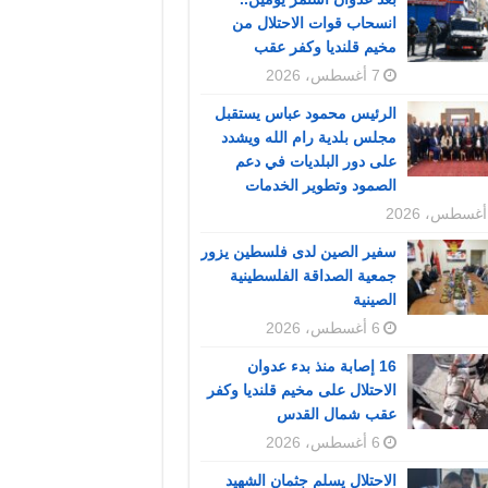
انسحاب قوات الاحتلال من
مخيم قلنديا وكفر عقب
7 أغسطس، 2026
الرئيس محمود عباس يستقبل
مجلس بلدية رام الله ويشدد
على دور البلديات في دعم
الصمود وتطوير الخدمات
سفير الصين لدى فلسطين يزور
جمعية الصداقة الفلسطينية
الصينية
6 أغسطس، 2026
16 إصابة منذ بدء عدوان
الاحتلال على مخيم قلنديا وكفر
عقب شمال القدس
6 أغسطس، 2026
الاحتلال يسلم جثمان الشهيد