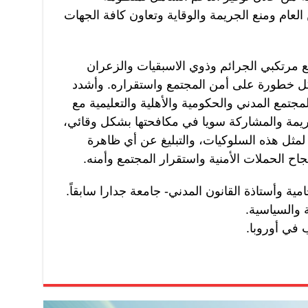
العام ومنع الجريمة والوقاية وتعاون كافة الجهات
ع مرتكبي الجرائم وذوي الاسبقيات والزعران
 خطورة على أمن المجتمع واستقراره. وأشدد
تمع المدني والحكومية والأهلية والتعليمية مع
جريمة والمشاركة سويا في مكافحتها بشكل وقائي،
ر لمثل هذه السلوكيات، والتبليغ عن أي ظاهرة
اح الحملات الأمنية واستقرار المجتمع وأمنه.
امية وأستاذة القانون المدني- جامعة جدارا سابقاً.
ة والسياسية.
 في أوروبا.