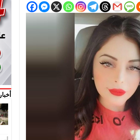
أخبار