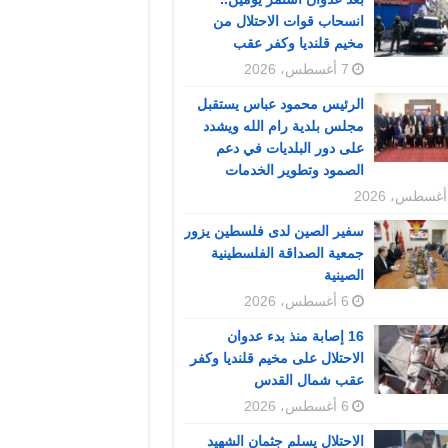
انسحاب قوات الاحتلال من
مخيم قلنديا وكفر عقب
7 أغسطس، 2026
الرئيس محمود عباس يستقبل
مجلس بلدية رام الله ويشدد
على دور البلديات في دعم
الصمود وتطوير الخدمات
سفير الصين لدى فلسطين يزور
جمعية الصداقة الفلسطينية
الصينية
6 أغسطس، 2026
16 إصابة منذ بدء عدوان
الاحتلال على مخيم قلنديا وكفر
عقب شمال القدس
6 أغسطس، 2026
الاحتلال يسلم جثمان الشهيد