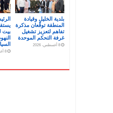
بلدية الخليل وقيادة
الرئ
المنطقة توقّعان مذكرة
يستقب
تفاهم لتعزيز تشغيل
بيت ل
غرفة التحكم الموحدة
النهو
السيا
8 أغسطس، 2026
8 أغسطس، 2026