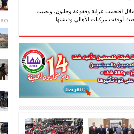
حتلال اقتحمت عرابة وفقوعة وجلبون، ونصبت
يث أوقفت مركبات الأهالي وفتشتها.
8 أغسطس، 2026