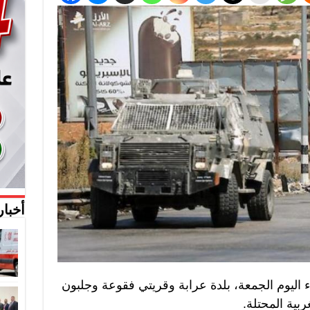
أخبار
 اليوم الجمعة، بلدة عرابة وقريتي فقوعة وجلبون
ية المحتلة.