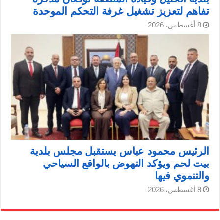
تفاهم لتعزيز تشغيل غرفة التحكم الموحدة
8 أغسطس، 2026
الرئيس محمود عباس يستقبل مجلس بلدية
بيت لحم ويؤكد النهوض بالواقع السياحي
والتنموي فيها
8 أغسطس، 2026