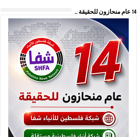
14 عام منحازون للحقيقة …