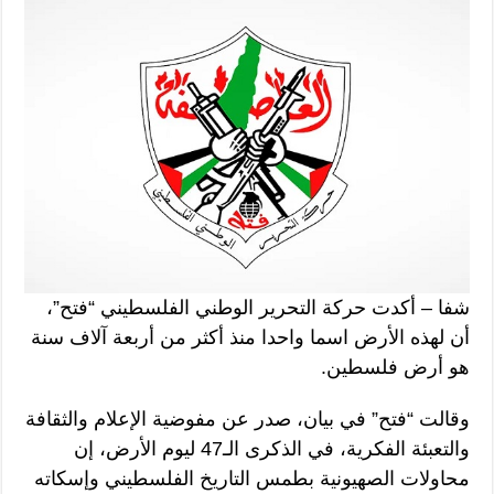
شفا – أكدت حركة التحرير الوطني الفلسطيني “فتح”،
أن لهذه الأرض اسما واحدا منذ أكثر من أربعة آلاف سنة
هو أرض فلسطين.
وقالت “فتح” في بيان، صدر عن مفوضية الإعلام والثقافة
والتعبئة الفكرية، في الذكرى الـ47 ليوم الأرض، إن
محاولات الصهيونية بطمس التاريخ الفلسطيني وإسكاته