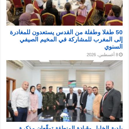
50 طفلا وطفلة من القدس يستعدون للمغادرة
إلى المغرب للمشاركة في المخيم الصيفي
السنوي
8 أغسطس، 2026
بلدية الخليل وقيادة المنطقة توقّعان مذكرة