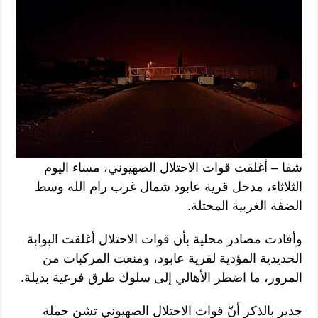
شفا – أغلقت قوات الاحتلال الصهيوني، مساء اليوم
الثلاثاء، مدخل قرية عابود شمال غرب رام الله وسط
الضفة الغربية المحتلة.
وأفادت مصادر محلية بأن قوات الاحتلال أغلقت البوابة
الحديدية المؤدية لقرية عابود، ومنعت المركبات من
المرور، ما اضطر الأهالي إلى سلوك طرق فرعية بديلة.
جدير بالذكر أنّ قوات الاحتلال الصهيوني تشن حملة