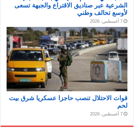
الشرعية عبر صناديق الاقتراع والجبهة تسعى
لأوسع تحالف وطني
7 أغسطس، 2026
قوات الاحتلال تنصب حاجزا عسكريا شرق بيت
لحم
7 أغسطس، 2026