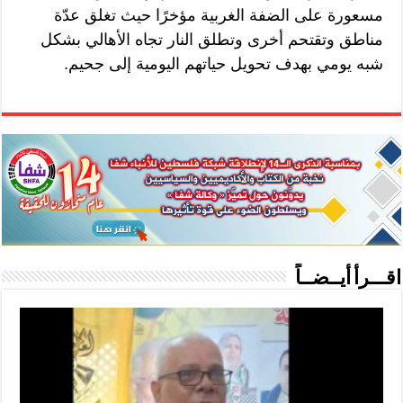
مسعورة على الضفة الغربية مؤخرًا حيث تغلق عدّة
مناطق وتقتحم أخرى وتطلق النار تجاه الأهالي بشكل
شبه يومي بهدف تحويل حياتهم اليومية إلى جحيم.
اقـــرأ أيــضــاً