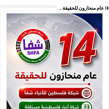
14 عام منحازون للحقيقة …