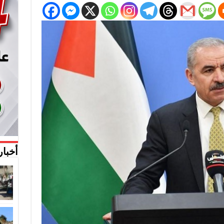
أخبار