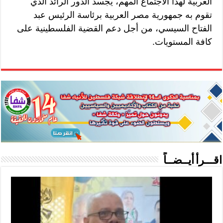
العربية لهذا الاجتماع المهم، يجسد الدور الرائد الذي
تقوم به جمهورية مصر العربية برئاسة الرئيس عبد
الفتاح السيسي، من أجل دعم القضية الفلسطينية على
كافة المستويات.
اقـــرأ أيــضــاً