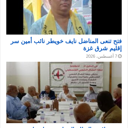
فتح تنعى المناضل نايف خويطر نائب أمين سر
إقليم شرق غزة
7 أغسطس، 2026