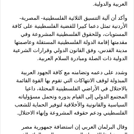
العربية والدولية.
وأكد أن آلية التنسيق الثلاثية الفلسطينية- المصرية-
الأردنية تمثل دعما كبيرا للقضية الفلسطينية على كافة
المستويات، وللحقوق الفلسطينية المشروعة وفي
مقدمتها إقامة الدولة الفلسطينية المستقلة وعاصمتها
مدينة القدس، وفق القانون الدولي وقرارات الشرعية
الدولية ذات الصلة ومبادرة السلام العربية.
وشدد على دعمه وتضامنه مع كافة الجهود العربية
المبذولة لوقف الانتهاكات التي تقوم بها القوة القائمة
بالاحتلال في الأراضي الفلسطينية المحتلة، داعيا
المجتمع الدولي إلى القيام بدوره وتحمل مسؤولياته
السياسية والقانونية والأخلاقية لتوفير الحماية للشعب
الفلسطيني ودعم حقوقه المشروعة وإنهاء الاحتلال.
وقال البرلمان العربي إن استضافة جمهورية مصر