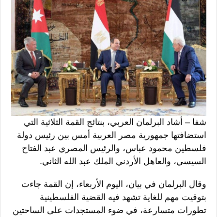
شفا – أشاد البرلمان العربي، بنتائج القمة الثلاثية التي
استضافتها جمهورية مصر العربية أمس بين رئيس دولة
فلسطين محمود عباس، والرئيس المصري عبد الفتاح
السيسي، والعاهل الأردني الملك عبد الله الثاني.
وقال البرلمان في بيان، اليوم الأربعاء، إن القمة جاءت
بتوقيت مهم للغاية تشهد فيه القضية الفلسطينية
تطورات متسارعة، في ضوء المستجدات على الساحتين