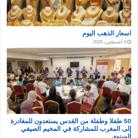
اسعار الذهب اليوم
8 أغسطس، 2026
50 طفلا وطفلة من القدس يستعدون للمغادرة
إلى المغرب للمشاركة في المخيم الصيفي
السنوي