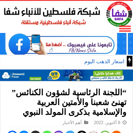
اسعار الذهب اليوم
“اللجنة الرئاسية لشؤون الكنائس”
تهنئ شعبنا والأمتين العربية
والإسلامية بذكرى المولد النبوي
8 أكتوبر، 2022
أهم الأخبار