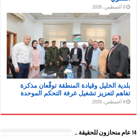
8 أغسطس، 2026
بلدية الخليل وقيادة المنطقة توقّعان مذكرة
تفاهم لتعزيز تشغيل غرفة التحكم الموحدة
8 أغسطس، 2026
14 عام منحازون للحقيقة …