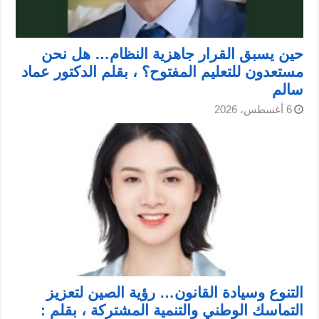
حين يسبق القرار جاهزية النظام… هل نحن
مستعدون للتعليم المفتوح؟ ، بقلم الدكتور عماد
سالم
6 أغسطس، 2026
التنوع وسيادة القانون… رؤية الصين لتعزيز
التماسك الوطني والتنمية المشتركة ، بقلم :