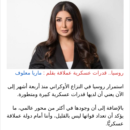
روسيا.. قدرات عسكرية عملاقة بقلم :
ماريا معلوف
استمرار روسيا في النزاع الأوكراني منذ أربعة أشهر إلى
الآن يعني أن لديها قدرات عسكرية كبيرة ومتطورة.
بالإضافة إلى أن وجودها في أكثر من محور عالمي، ما
يؤكد أن تعداد قواتها ليس بالقليل، وأننا أمام دولة عملاقة
عسكريًّا.