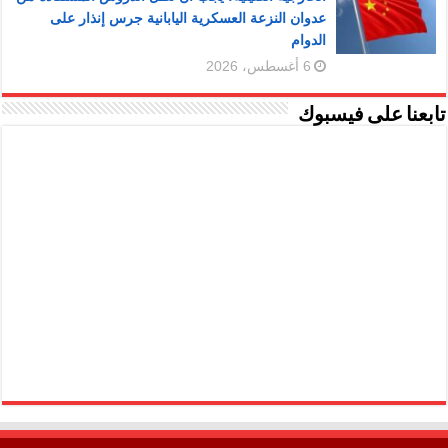
عدوان النزعة العسكرية اليابانية جرس إنذار على
الدوام
6 أغسطس، 2026
تابعنا على فيسبوك