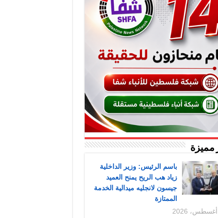
 مميزة
باسم الرئيس: وزير الداخلية
زياد هب الريح يمنح العميد
جيسون لانجليه ميدالية الخدمة
الممتازة