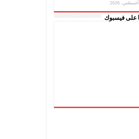
ا على فيسبوك