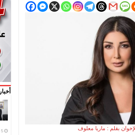
أخبار
5 أغسطس، 2026