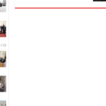
6 أغسطس، 2026