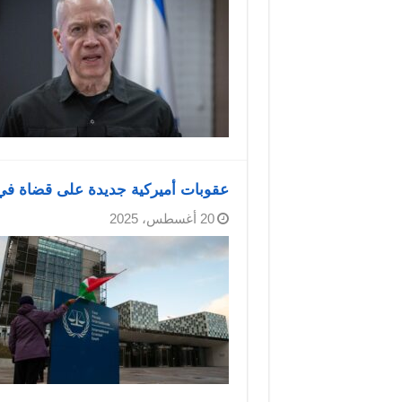
عقوبات أميركية جديدة على قضاة في ا
20 أغسطس، 2025