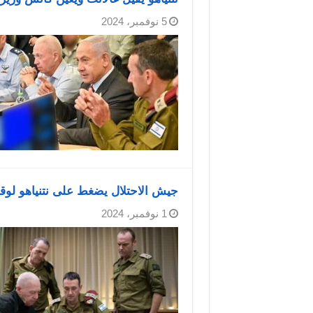
5 نوفمبر، 2024
جيش الاحتلال يضغط على نتنياهو لوقف 
1 نوفمبر، 2024