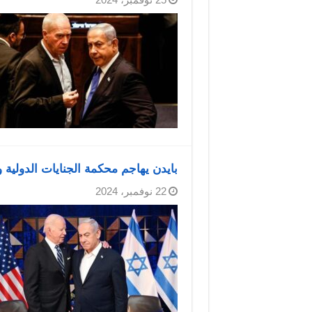
بايدن يهاجم محكمة الجنايات الدولي
22 نوفمبر، 2024