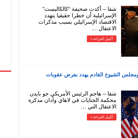
شفا – أكدت صحيفة “كالكاليست”
الإسرائيلية أن خطرا حقيقيا يتهدد
الاقتصاد الإسرائيلي بسبب مذكرات
الاعتقال …
أكمل القراءة »
ة ومجلس الشيوخ القادم يهدد بفرض عقوبات
شفا – هاجم الرئيس الأمريكي جو بايدن
محكمة الجنايات في لاهاي وأدان مذكرة
الاعتقال التي …
أكمل القراءة »