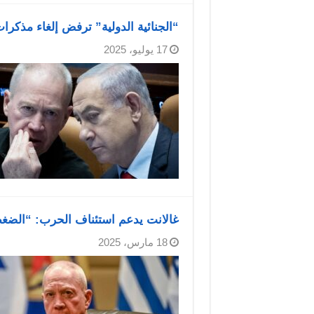
“الجنائية الدولية” ترفض إلغاء مذكرات
17 يوليو، 2025
غالانت يدعم استئناف الحرب: “الضغط
18 مارس، 2025