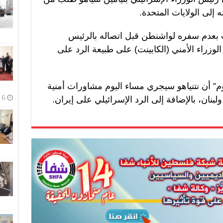
 إلى الولايات المتحدة.
انت بعدم سفره لواشنطن قبل اتصاله بالرئيس
وزراء الأمني (الكابينت) على طبيعة الرد على
م” أن نتنياهو سيجري مساء اليوم مشاورات أمنية
6 أغسطس، 2026
نان، بالإضافة إلى الرد الإسرائيلي على إيران.