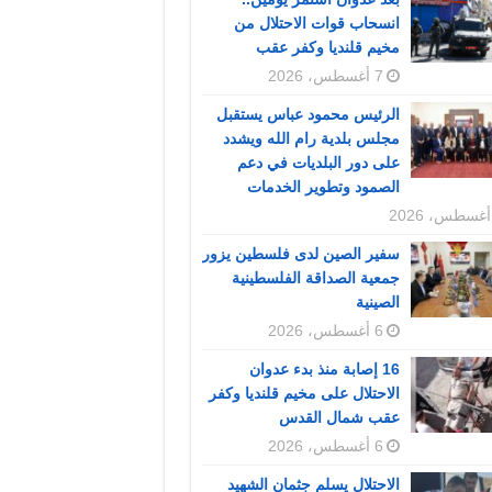
انسحاب قوات الاحتلال من
مخيم قلنديا وكفر عقب
7 أغسطس، 2026
الرئيس محمود عباس يستقبل
مجلس بلدية رام الله ويشدد
على دور البلديات في دعم
الصمود وتطوير الخدمات
سفير الصين لدى فلسطين يزور
جمعية الصداقة الفلسطينية
الصينية
6 أغسطس، 2026
16 إصابة منذ بدء عدوان
الاحتلال على مخيم قلنديا وكفر
عقب شمال القدس
6 أغسطس، 2026
الاحتلال يسلم جثمان الشهيد