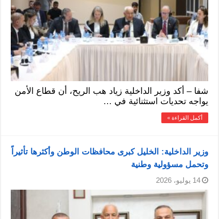
شفا – أكد وزير الداخلية زياد هب الريح، أن قطاع الأمن
يواجه تحديات استثنائية في …
أكمل القراءة »
وزير الداخلية: الخليل كبرى محافظات الوطن وأكثرها تأثيراً
وتحمل مسؤولية وطنية
14 يوليو، 2026