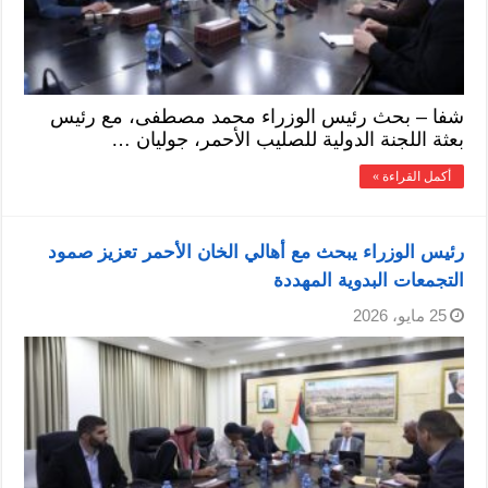
شفا – بحث رئيس الوزراء محمد مصطفى، مع رئيس
بعثة اللجنة الدولية للصليب الأحمر، جوليان …
أكمل القراءة »
رئيس الوزراء يبحث مع أهالي الخان الأحمر تعزيز صمود
التجمعات البدوية المهددة
25 مايو، 2026