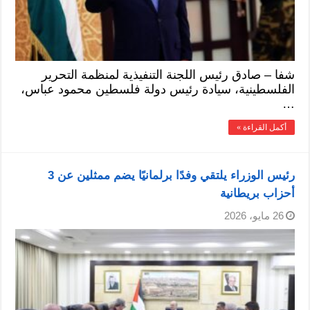
شفا – صادق رئيس اللجنة التنفيذية لمنظمة التحرير
الفلسطينية، سيادة رئيس دولة فلسطين محمود عباس،
…
أكمل القراءة »
رئيس الوزراء يلتقي وفدًا برلمانيًا يضم ممثلين عن 3
أحزاب بريطانية
26 مايو، 2026