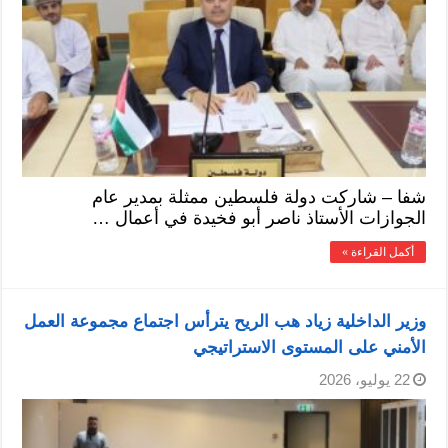
شفا – شاركت دولة فلسطين ممثلة بمدير عام
الجوازات الأستاذ ناصر أبو فخيدة في أعمال …
أكمل القراءة »
وزير الداخلية زياد هب الريح يترأس اجتماع مجموعة العمل
الأمني على المستوى الاستراتيجي
22 يوليو، 2026