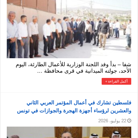
شفا – بدأ وفد اللجنة الوزارية للأعمال الطارئة، اليوم
الأحد، جولته الميدانية في قرى محافظة …
أكمل القراءة »
فلسطين تشارك في أعمال المؤتمر العربي الثاني
والعشرين لرؤساء أجهزة الهجرة والجوازات في تونس
22 يوليو، 2026