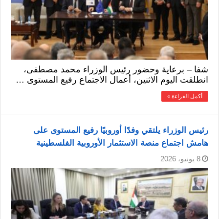
شفا – برعاية وحضور رئيس الوزراء محمد مصطفى،
انطلقت اليوم الاثنين، أعمال الاجتماع رفيع المستوى …
أكمل القراءة »
رئيس الوزراء يلتقي وفدًا أوروبيًا رفيع المستوى على
هامش اجتماع منصة الاستثمار الأوروبية الفلسطينية
8 يونيو، 2026