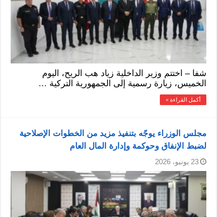
شفا – اختتم وزير الداخلية زياد هب الريح، اليوم
الخميس، زيارة رسمية إلى الجمهورية التركية …
أكمل القراءة »
مجلس الوزراء يوجّه بتنفيذ مزيد من الخطوات الإصلاحية
لضبط الإنفاق وحوكمة وإدارة المال العام
23 يونيو، 2026