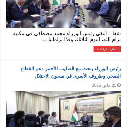
شفا – التقى رئيس الوزراء محمد مصطفى في مكتبه
برام الله، اليوم الثلاثاء، وفدًا برلمانيا …
أكمل القراءة »
رئيس الوزراء يبحث مع الصليب الأحمر دعم القطاع
الصحي وظروف الأسرى في سجون الاحتلال
25 مايو، 2026