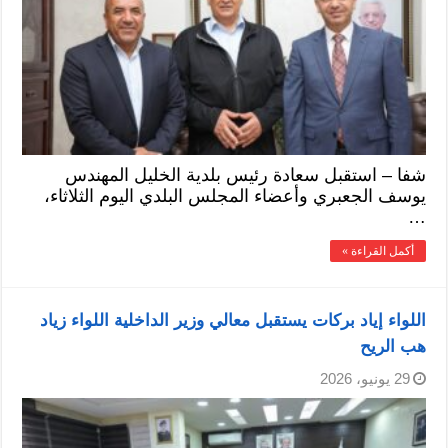
شفا – استقبل سعادة رئيس بلدية الخليل المهندس
يوسف الجعبري وأعضاء المجلس البلدي اليوم الثلاثاء،
…
أكمل القراءة »
اللواء إياد بركات يستقبل معالي وزير الداخلية اللواء زياد
هب الريح
29 يونيو، 2026