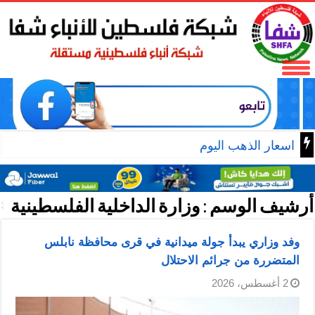
اسعار الذهب اليوم
أرشيف الوسم :
وزارة الداخلية الفلسطينية
وفد وزاري يبدأ جولة ميدانية في قرى محافظة نابلس
المتضررة من جرائم الاحتلال
2 أغسطس، 2026