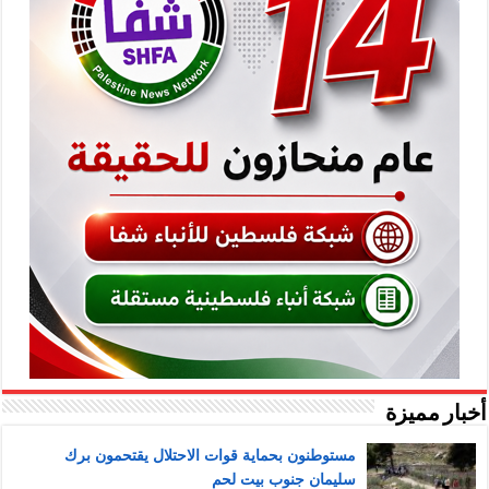
أخبار مميزة
مستوطنون بحماية قوات الاحتلال يقتحمون برك
سليمان جنوب بيت لحم