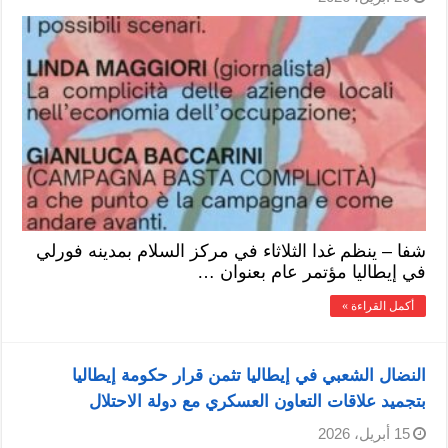
شفا – ينظم غدا الثلاثاء في مركز السلام بمدينه فورلي
في إيطاليا مؤتمر عام بعنوان …
أكمل القراءة »
النضال الشعبي في إيطاليا تثمن قرار حكومة إيطاليا
بتجميد علاقات التعاون العسكري مع دولة الاحتلال
15 أبريل، 2026