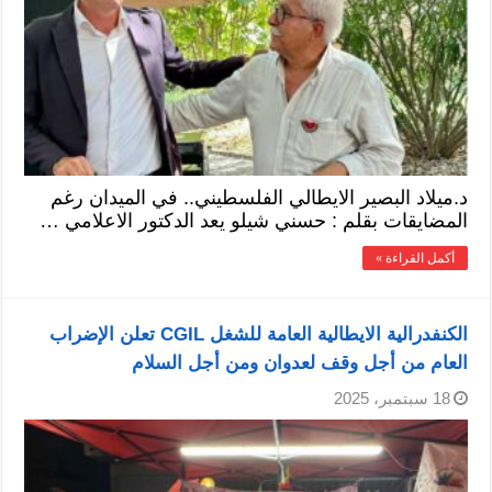
د.ميلاد البصير الايطالي الفلسطيني.. في الميدان رغم
المضايقات بقلم : حسني شيلو يعد الدكتور الاعلامي …
أكمل القراءة »
الكنفدرالية الايطالية العامة للشغل CGIL تعلن الإضراب
العام من أجل وقف لعدوان ومن أجل السلام
18 سبتمبر، 2025