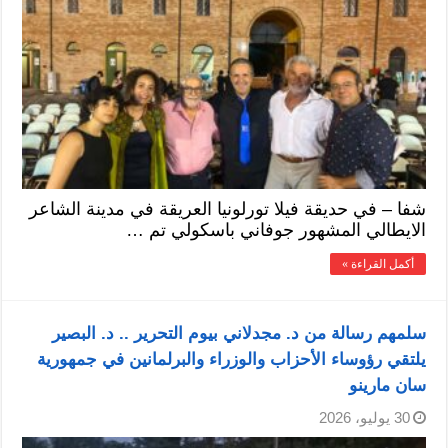
شفا – في حديقة فيلا تورلونيا العريقة في مدينة الشاعر
الايطالي المشهور جوفاني باسكولي تم …
أكمل القراءة »
سلمهم رسالة من د. مجدلاني بيوم التحرير .. د. البصير
يلتقي رؤوساء الأحزاب والوزراء والبرلمانين في جمهورية
سان مارينو
30 يوليو، 2026