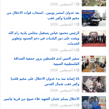
7 أغسطس، 2026
بعد عدوان استمر يومين.. انسحاب قوات الاحتلال من
مخيم قلنديا وكفر عقب
7 أغسطس، 2026
الرئيس محمود عباس يستقبل مجلس بلدية رام الله
ويشدد على دور البلديات في دعم الصمود وتطوير
الخدمات
6 أغسطس، 2026
سفير الصين لدى فلسطين يزور جمعية الصداقة
الفلسطينية الصينية
6 أغسطس، 2026
16 إصابة منذ بدء عدوان الاحتلال على مخيم قلنديا
وكفر عقب شمال القدس
6 أغسطس، 2026
الاحتلال يسلم جثمان الشهيد علاء صبيح من قرية تياسير
6 أغسطس، 2026