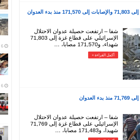
ء العدوان
شفا – ارتفعت حصيلة عدوان الاحتلال
الإسرائيلي على قطاع غزة إلى 71,803
شهداء، و171,570 مصابا، …
6 أغسطس، 2026
أكمل القراءة »
6 أغسطس، 2026
لعدوان
شفا – ارتفعت حصيلة عدوان الاحتلال
الإسرائيلي على قطاع غزة إلى 71,769
شهيدا، و171,483 مصابا، …