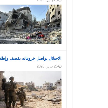
الاحتلال يواصل خروقاته بقصف وإطلا
25 يناير، 2026