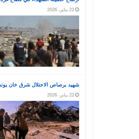
22 يناير، 2026
شهيد برصاص الاحتلال شرق خان يو
22 يناير، 2026