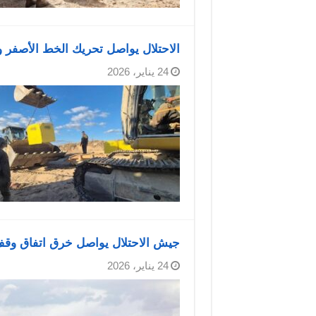
الاحتلال يواصل تحريك الخط الأصفر
24 يناير، 2026
جيش الاحتلال يواصل خرق اتفاق وقف
24 يناير، 2026