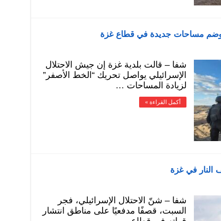
 وضم مساحات جديدة في قطاع غزة
شفا – قالت بلدية غزة إن جيش الاحتلال
الإسرائيلي يواصل تحريك “الخط الأصفر”
لزيادة المساحات …
أكمل القراءة »
 النار في غزة
شفا – شنّ الاحتلال الإسرائيلي، فجر
السبت، قصفًا مدفعيًا على مناطق انتشار