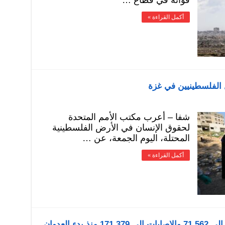
قواته في قطاع …
أكمل القراءة »
ل الفلسطينيين في غزة
شفا – أعرب مكتب الأمم المتحدة
لحقوق الإنسان في الأرض الفلسطينية
المحتلة، اليوم الجمعة، عن …
أكمل القراءة »
ء العدوان