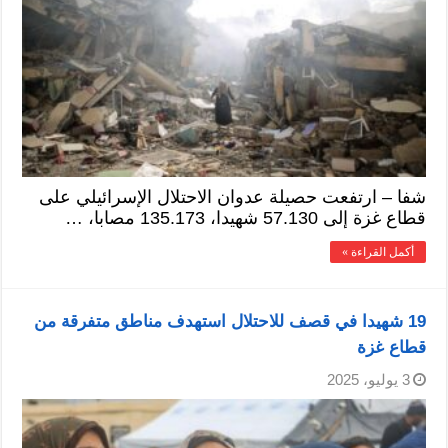
شفا – ارتفعت حصيلة عدوان الاحتلال الإسرائيلي على
قطاع غزة إلى 57.130 شهيدا، 135.173 مصابا، …
أكمل القراءة »
19 شهيدا في قصف للاحتلال استهدف مناطق متفرقة من
قطاع غزة
3 يوليو، 2025