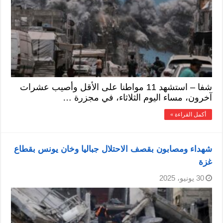
شفا – استشهد 11 مواطنا على الأقل وأصيب عشرات
آخرون، مساء اليوم الثلاثاء، في مجزرة …
أكمل القراءة »
شهداء ومصابون بقصف الاحتلال جباليا وخان يونس بقطاع
غزة
30 يونيو، 2025