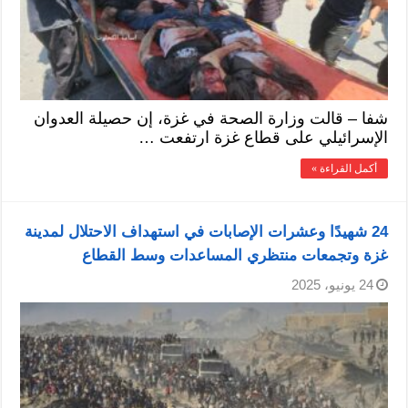
شفا – قالت وزارة الصحة في غزة، إن حصيلة العدوان
الإسرائيلي على قطاع غزة ارتفعت …
أكمل القراءة »
24 شهيدًا وعشرات الإصابات في استهداف الاحتلال لمدينة
غزة وتجمعات منتظري المساعدات وسط القطاع
24 يونيو، 2025