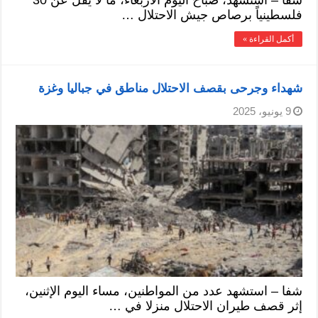
فلسطينياً برصاص جيش الاحتلال …
أكمل القراءة »
شهداء وجرحى بقصف الاحتلال مناطق في جباليا وغزة
9 يونيو، 2025
شفا – استشهد عدد من المواطنين، مساء اليوم الإثنين،
إثر قصف طيران الاحتلال منزلا في …