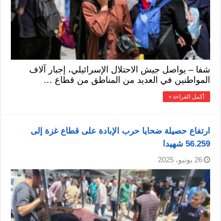
شفا – يواصل جيش الاحتلال الإسرائيلي، إجبار آلاف
المواطنين في العديد من المناطق من قطاع …
أكمل القراءة »
ارتفاع حصيلة ضحايا حرب الإبادة على قطاع غزة إلى
56.259 شهيدا
26 يونيو، 2025