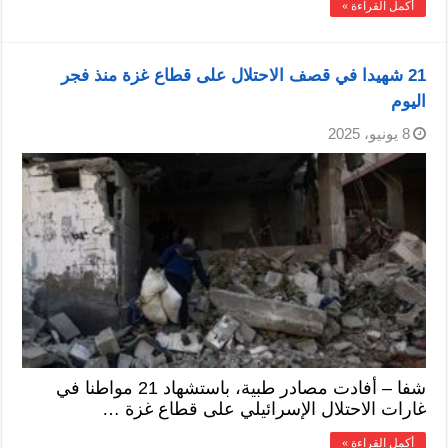
أكمل القراءة »
21 شهيدا في قصف الاحتلال على قطاع غزة منذ فجر
اليوم
8 يونيو، 2025
شفا – أفادت مصادر طبية، باستشهاد 21 مواطنا في
غارات الاحتلال الإسرائيلي على قطاع غزة …
أكمل القراءة »