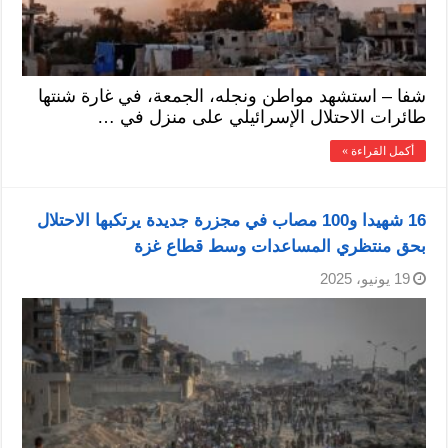
شفا – استشهد مواطن ونجله، الجمعة، في غارة شنتها
طائرات الاحتلال الإسرائيلي على منزل في …
أكمل القراءة »
16 شهيدا و100 مصاب في مجزرة جديدة يرتكبها الاحتلال
بحق منتظري المساعدات وسط قطاع غزة
19 يونيو، 2025