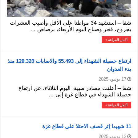
شفا – استشهد 34 مواطنا على الأقل وأصيب العشرات
بجروح، فجر وصباح اليوم الأربعاء، برصاص …
أكمل القراءة »
ارتفاع حصيلة الشهداء إلى 55.493 والاصابات 129.320 منذ
بدء العدوان
17 يونيو، 2025
شفا – أعلنت مصادر طبية، اليوم الثلاثاء، عن ارتفاع
حصيلة الشهداء في قطاع غزة إلى …
أكمل القراءة »
11 شهيدا إثر قصف الاحتلا على قطاع غزة
12 يونيو، 2025