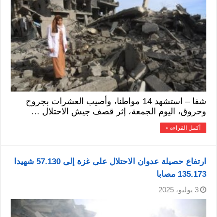
شفا – استشهد 14 مواطنا، وأصيب العشرات بجروح
وحروق، اليوم الجمعة، إثر قصف جيش الاحتلال …
أكمل القراءة »
ارتفاع حصيلة عدوان الاحتلال على غزة إلى 57.130 شهيدا
135.173 مصابا
3 يوليو، 2025