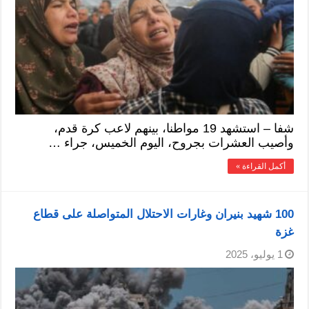
شفا – استشهد 19 مواطنا، بينهم لاعب كرة قدم،
وأصيب العشرات بجروح، اليوم الخميس، جراء …
أكمل القراءة »
100 شهيد بنيران وغارات الاحتلال المتواصلة على قطاع
غزة
1 يوليو، 2025