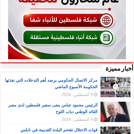
أخبار مميزة
مركز الاتصال الحكومي يرصد أهم التدخلات التي نفذتها
الحكومة الأسبوع الماضي
9 أغسطس، 2026
الرئيس محمود عباس ينعى سفير فلسطين لدى مصر
القائد الوطني دياب اللوح
9 أغسطس، 2026
قوات الاحتلال تقتحم البلدة القديمة في نابلس