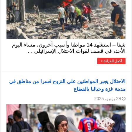
شفا – استشهد 14 مواطنا وأصيب آخرون، مساء اليوم
الأحد، في قصف لقوات الاحتلال الإسرائيلي …
أكمل القراءة »
الاحتلال يجبر المواطنين على النزوح قسرا من مناطق في
مدينة غزة وجباليا بالقطاع
29 يونيو، 2025