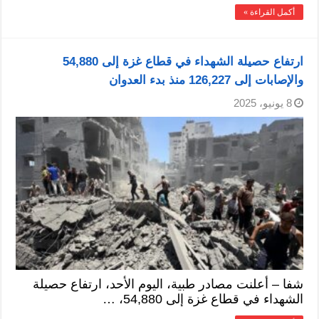
أكمل القراءة »
ارتفاع حصيلة الشهداء في قطاع غزة إلى 54,880
والإصابات إلى 126,227 منذ بدء العدوان
8 يونيو، 2025
شفا – أعلنت مصادر طبية، اليوم الأحد، ارتفاع حصيلة
الشهداء في قطاع غزة إلى 54,880، …