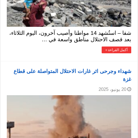
شفا – استُشهد 14 مواطنا وأصيب آخرون، اليوم الثلاثاء،
بعد قصف الاحتلال مناطق واسعة في …
أكمل القراءة »
شهداء وجرحى اثر غارات الاحتلال المتواصلة على قطاع
غزة
20 يونيو، 2025