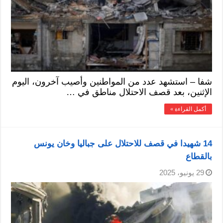
شفا – استشهد عدد من المواطنين وأصيب آخرون، اليوم
الإثنين، بعد قصف الاحتلال مناطق في …
أكمل القراءة »
14 شهيدا في قصف للاحتلال على جباليا وخان يونس
بالقطاع
29 يونيو، 2025