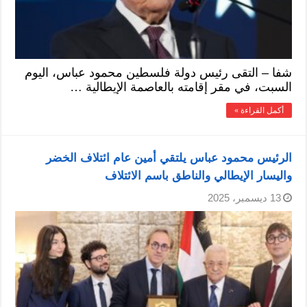
شفا – التقى رئيس دولة فلسطين محمود عباس، اليوم
السبت، في مقر إقامته بالعاصمة الإيطالية …
أكمل القراءة »
الرئيس محمود عباس يلتقي أمين عام ائتلاف الخضر
واليسار الإيطالي والناطق باسم الائتلاف
13 ديسمبر، 2025