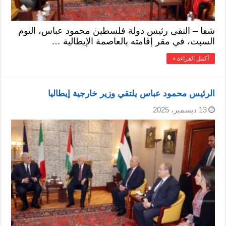
شفا – التقى رئيس دولة فلسطين محمود عباس، اليوم
السبت، في مقر إقامته بالعاصمة الإيطالية …
أكمل القراءة »
الرئيس محمود عباس يلتقي وزير خارجية إيطاليا
13 ديسمبر، 2025