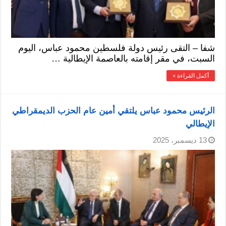
شفا – التقى رئيس دولة فلسطين محمود عباس، اليوم
السبت، في مقر إقامته بالعاصمة الإيطالية …
أكمل القراءة »
الرئيس محمود عباس يلتقي أمين عام الحزب الديمقراطي
الإيطالي
13 ديسمبر، 2025