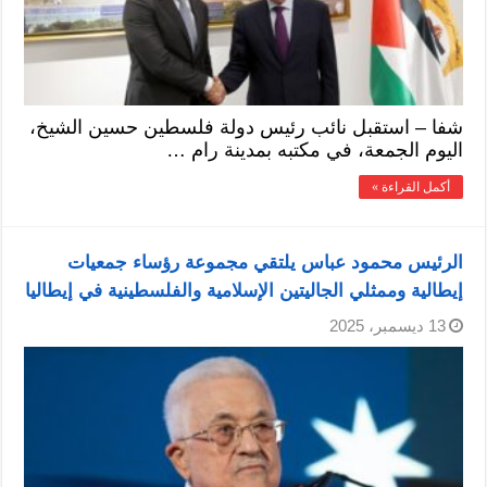
شفا – استقبل نائب رئيس دولة فلسطين حسين الشيخ،
اليوم الجمعة، في مكتبه بمدينة رام …
أكمل القراءة »
الرئيس محمود عباس يلتقي مجموعة رؤساء جمعيات
إيطالية وممثلي الجاليتين الإسلامية والفلسطينية في إيطاليا
13 ديسمبر، 2025