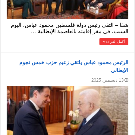
شفا – التقى رئيس دولة فلسطين محمود عباس، اليوم
السبت، في مقر إقامته بالعاصمة الإيطالية …
أكمل القراءة »
الرئيس محمود عباس يلتقي زعيم حزب خمس نجوم
الإيطالي
13 ديسمبر، 2025