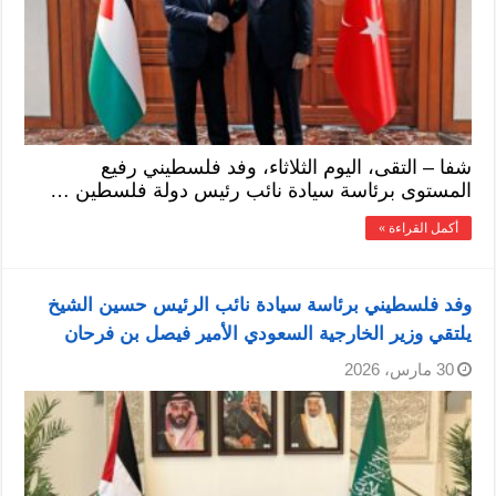
شفا – التقى، اليوم الثلاثاء، وفد فلسطيني رفيع
المستوى برئاسة سيادة نائب رئيس دولة فلسطين …
أكمل القراءة »
وفد فلسطيني برئاسة سيادة نائب الرئيس حسين الشيخ
يلتقي وزير الخارجية السعودي الأمير فيصل بن فرحان
30 مارس، 2026