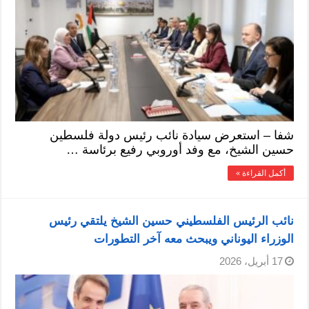
شفا – استعرض سيادة نائب رئيس دولة فلسطين
حسين الشيخ، مع وفد أوروبي رفيع برئاسة …
أكمل القراءة »
نائب الرئيس الفلسطيني حسين الشيخ يلتقي رئيس
الوزراء اليوناني ويبحث معه آخر التطورات
17 أبريل، 2026