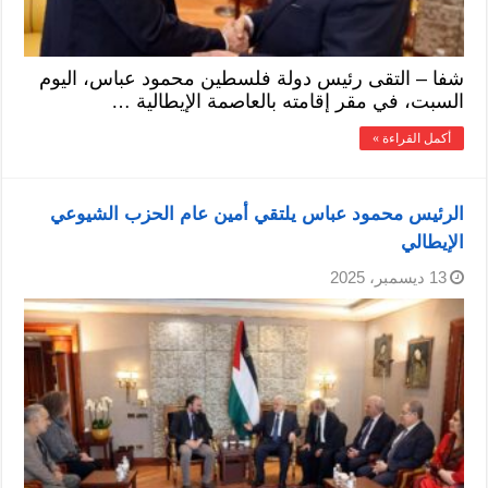
شفا – التقى رئيس دولة فلسطين محمود عباس، اليوم
السبت، في مقر إقامته بالعاصمة الإيطالية …
أكمل القراءة »
الرئيس محمود عباس يلتقي أمين عام الحزب الشيوعي
الإيطالي
13 ديسمبر، 2025