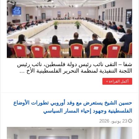
شفا – التقى نائب رئيس دولة فلسطين، نائب رئيس
اللجنة التنفيذية لمنظمة التحرير الفلسطينية الأخ …
أكمل القراءة »
حسين الشيخ يستعرض مع وفد أوروبي تطورات الأوضاع
الفلسطينية وجهود إحياء المسار السياسي
23 يونيو، 2026