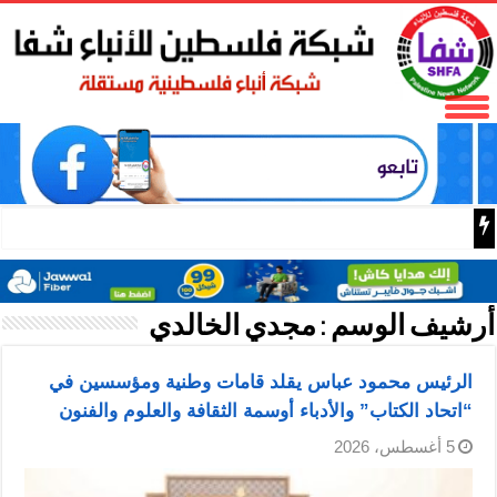
من الأغاني الشعبية إلى الحرف
أرشيف الوسم :
مجدي الخالدي
الرئيس محمود عباس يقلد قامات وطنية ومؤسسين في
“اتحاد الكتاب” والأدباء أوسمة الثقافة والعلوم والفنون
5 أغسطس، 2026