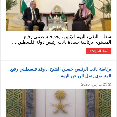
شفا – التقى، اليوم الإثنين، وفد فلسطيني رفيع
المستوى برئاسة سيادة نائب رئيس دولة فلسطين …
أكمل القراءة »
برئاسة نائب الرئيس حسين الشيخ .. وفد فلسطيني رفيع
المستوى يصل الرياض اليوم
29 مارس، 2026