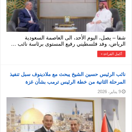
شفا – يصل، اليوم الأحد، الى العاصمة السعودية
الرياض، وفد فلسطيني رفيع المستوى برئاسة نائب …
أكمل القراءة »
نائب الرئيس حسين الشيخ يبحث مع ملادينوف سبل تنفيذ
المرحلة الثانية من خطة الرئيس ترمب بشأن غزة
9 يناير، 2026