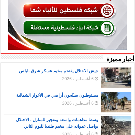
أخبار مميزة
جيش الاحتلال يقتحم مخيم عسكر شرق نابلس
6 أغسطس، 2026
مستوطنون يسيّجون أراضي في الأغوار الشمالية
6 أغسطس، 2026
وسط مداهمات واسعة وتفجير للمنازل.. الاحتلال
يواصل عدوانه على مخيم قلنديا لليوم الثاني
6 أغسطس، 2026