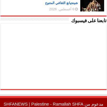
شينجيانغ الثقافي المتنوع
6 أغسطس، 2026
تابعنا على فيسبوك
مدعوم من
SHFA
| Palestine - Ramallah
SHFANEWS