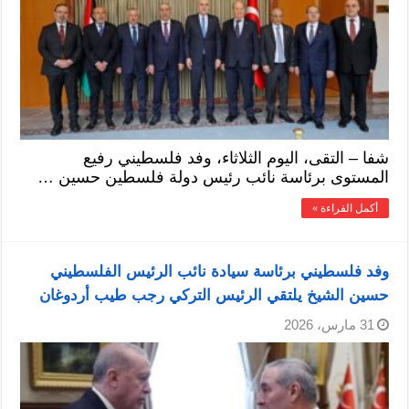
شفا – التقى، اليوم الثلاثاء، وفد فلسطيني رفيع
المستوى برئاسة نائب رئيس دولة فلسطين حسين …
أكمل القراءة »
وفد فلسطيني برئاسة سيادة نائب الرئيس الفلسطيني
حسين الشيخ يلتقي الرئيس التركي رجب طيب أردوغان
31 مارس، 2026