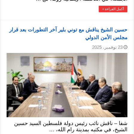
أكمل القراءة »
حسين الشيخ يناقش مع توني بلير آخر التطورات بعد قرار
مجلس الأمن الدولي
23 نوفمبر، 2025
شفا – ناقش نائب رئيس دولة فلسطين السيد حسين
الشيخ، في مكتبه بمدينة رام الله، …