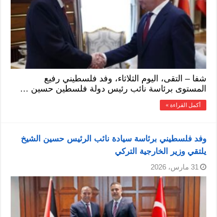
شفا – التقى، اليوم الثلاثاء، وفد فلسطيني رفيع
المستوى برئاسة نائب رئيس دولة فلسطين حسين …
أكمل القراءة »
وفد فلسطيني برئاسة سيادة نائب الرئيس حسين الشيخ
يلتقي وزير الخارجية التركي
31 مارس، 2026