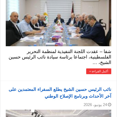
شفا – عقدت اللجنة التنفيذية لمنظمة التحرير
الفلسطينية، اجتماعا برئاسة سيادة نائب الرئيس حسين
الشيخ، …
أكمل القراءة »
نائب الرئيس حسين الشيخ يطلع السفراء المعتمدين على
آخر الأحداث وبرنامج الإصلاح الوطني
24 يونيو، 2026