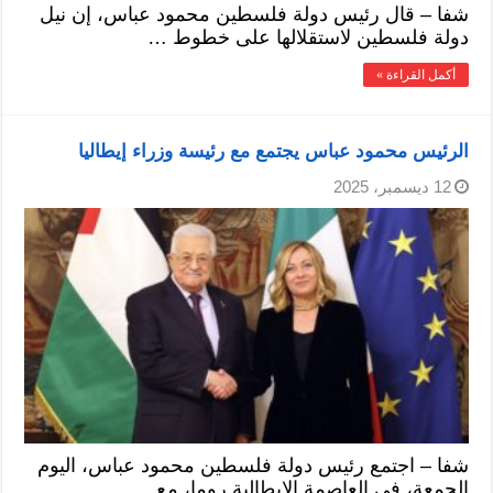
شفا – قال رئيس دولة فلسطين محمود عباس، إن نيل
دولة فلسطين لاستقلالها على خطوط …
أكمل القراءة »
الرئيس محمود عباس يجتمع مع رئيسة وزراء إيطاليا
12 ديسمبر، 2025
شفا – اجتمع رئيس دولة فلسطين محمود عباس، اليوم
الجمعة، في العاصمة الإيطالية روما، مع …