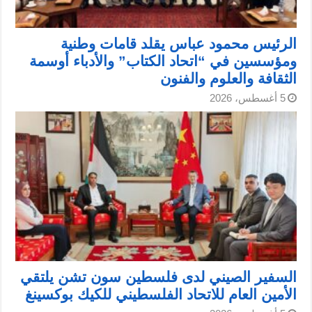
الرئيس محمود عباس يقلد قامات وطنية
ومؤسسين في “اتحاد الكتاب” والأدباء أوسمة
الثقافة والعلوم والفنون
5 أغسطس، 2026
السفير الصيني لدى فلسطين سون تشن يلتقي
الأمين العام للاتحاد الفلسطيني للكيك بوكسينغ