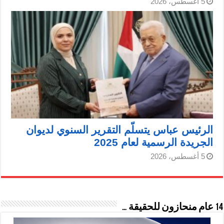
5 أغسطس، 2026
الرئيس عباس يتسلّم التقرير السنوي لديوان
الجريدة الرسمية لعام 2025
5 أغسطس، 2026
14 عام منحازون للحقيقة …