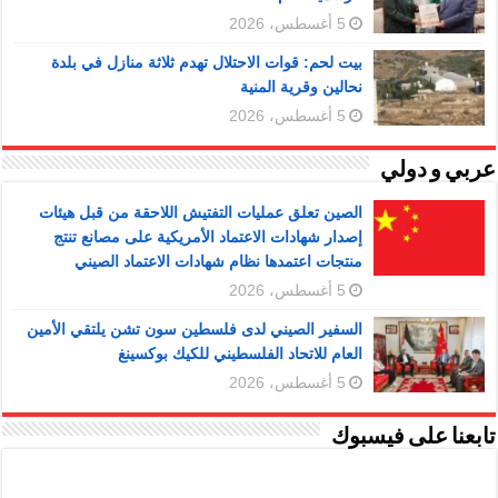
5 أغسطس، 2026
بيت لحم: قوات الاحتلال تهدم ثلاثة منازل في بلدة
نحالين وقرية المنية
5 أغسطس، 2026
عربي و دولي
الصين تعلق عمليات التفتيش اللاحقة من قبل هيئات
إصدار شهادات الاعتماد الأمريكية على مصانع تنتج
منتجات اعتمدها نظام شهادات الاعتماد الصيني
5 أغسطس، 2026
السفير الصيني لدى فلسطين سون تشن يلتقي الأمين
العام للاتحاد الفلسطيني للكيك بوكسينغ
5 أغسطس، 2026
تابعنا على فيسبوك