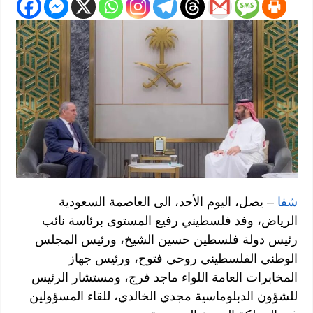
شفا
– يصل، اليوم الأحد، الى العاصمة السعودية
الرياض، وفد فلسطيني رفيع المستوى برئاسة نائب
رئيس دولة فلسطين حسين الشيخ، ورئيس المجلس
الوطني الفلسطيني روحي فتوح، ورئيس جهاز
المخابرات العامة اللواء ماجد فرج، ومستشار الرئيس
للشؤون الدبلوماسية مجدي الخالدي، للقاء المسؤولين