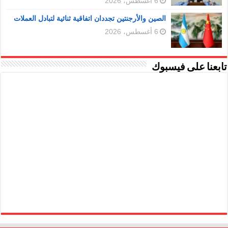
6 أغسطس، 2026
الصين والأرجنتين تجددان اتفاقية ثنائية لتبادل العملات
6 أغسطس، 2026
تابعنا على فيسبوك