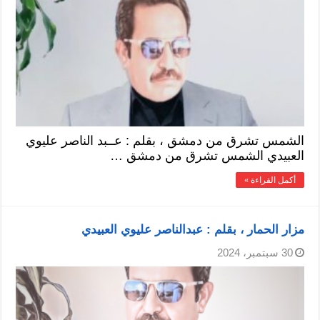
الشمس تشرق من دمشق ، بقلم : عــبد الناصر عليوي
العبيدي الشمس تشرق من دمشق …
أكمل القراءة »
مزار الحمار ، بقلم : عبدالناصر عليوي العبيدي
30 سبتمبر، 2024