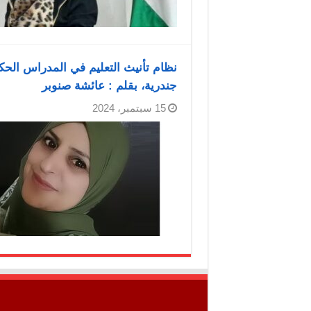
نظام تأنيث التعليم في المدراس الحك
جندرية، بقلم : عائشة صنوبر
15 سبتمبر، 2024