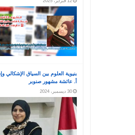
12 فبراير، 2025
بنيوية العلوم بين السياق الإشكالي و
أ. عائشة مشهور صنوبر
30 ديسمبر، 2024