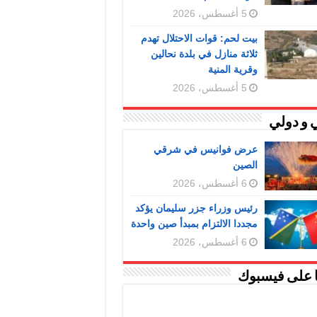
5 أغسطس، 2026
بيت لحم: قوات الاحتلال تهدم
ثلاثة منازل في بلدة نحالين
وقرية المنية
5 أغسطس، 2026
 و دولي
عرض فوانيس في شرقي
الصين
6 أغسطس، 2026
رئيس وزراء جزر سليمان يؤكد
مجددا الالتزام بمبدأ صين واحدة
6 أغسطس، 2026
ا على فيسبوك