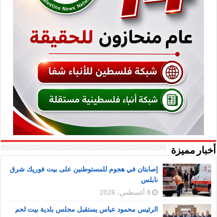
أخبار مميزة
إصابتان في هجوم للمستوطنين على بيت فوريك شرق
نابلس
8 أغسطس، 2026
الرئيس محمود عباس يستقبل مجلس بلدية بيت لحم