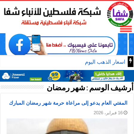
اسعار الذهب اليوم
أرشيف الوسم :
شهر رمضان
المفتي العام يدعو إلى مراعاة حرمة شهر رمضان المبارك
16 فبراير، 2026