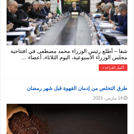
شفا – أطلع رئيس الوزراء محمد مصطفى في افتتاحية
مجلس الوزراء الأسبوعية، اليوم الثلاثاء، أعضاء …
أكمل القراءة »
طرق التخلص من إدمان القهوة قبل شهر رمضان
14 مارس، 2023