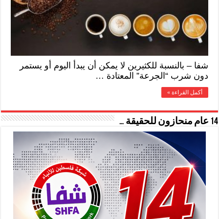
شفا – بالنسبة للكثيرين لا يمكن أن يبدأ اليوم أو يستمر
دون شرب “الجرعة” المعتادة …
أكمل القراءة »
14 عام منحازون للحقيقة …