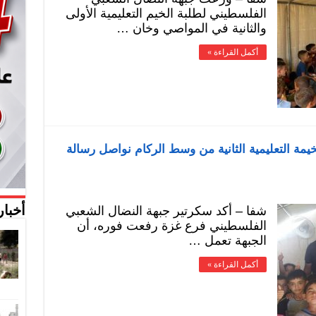
الفلسطيني لطلبة الخيم التعليمية الأولى
والثانية في المواصي وخان …
أكمل القراءة »
خيمة التعليمية الثانية من وسط الركام نواصل رسالة
شفا – أكد سكرتير جبهة النضال الشعبي
أخبار
الفلسطيني فرع غزة رفعت فوره، أن
الجبهة تعمل …
أكمل القراءة »