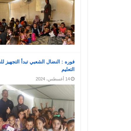
فوره : النضال الشعبي تبدأ التجهيز لل
التعليم
14 أغسطس، 2024