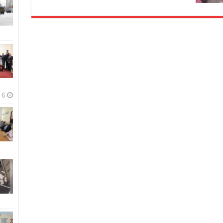
6 أغسطس، 2026