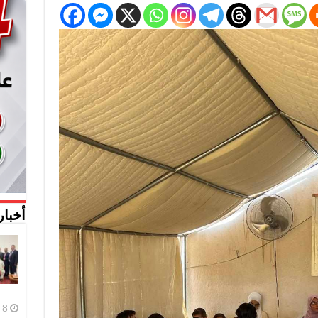
أخبار
8 أغسطس، 2026