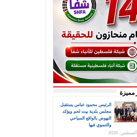
 مميزة
الرئيس محمود عباس يستقبل
مجلس بلدية بيت لحم ويؤكد
النهوض بالواقع السياحي
والتنموي فيها