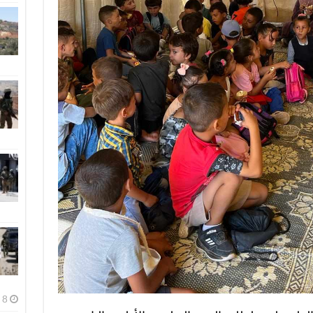
8 أغسطس، 2026