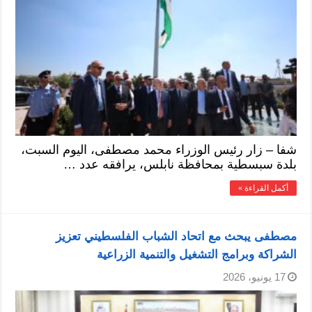
شفا – زار رئيس الوزراء محمد مصطفى، اليوم السبت،
بلدة سبسطية بمحافظة نابلس، يرافقه عدد …
أكمل القراءة »
مصطفى يبحث مع اتحاد الشباب الفلسطيني تعزيز
الشراكة وبرامج التشغيل والتنمية الزراعية
17 يونيو، 2026