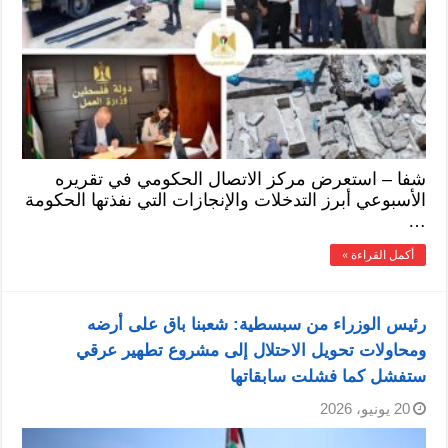
شفا – استعرض مركز الاتصال الحكومي في تقريره
الأسبوعي أبرز التدخلات والإنجازات التي نفذتها الحكومة
…
أكمل القراءة »
رئيس الوزراء من سبسطية: شعبنا باق على أرضه
ومحاولات تحويل الاحتلال إلى مشروع تطهير عرقي
ستفشل كما فشلت سابقاتها
20 يونيو، 2026