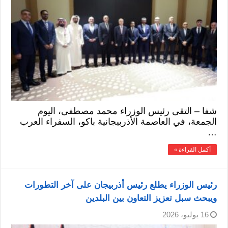
شفا – التقى رئيس الوزراء محمد مصطفى، اليوم
الجمعة، في العاصمة الأذربيجانية باكو، السفراء العرب
…
أكمل القراءة »
رئيس الوزراء يطلع رئيس أذربيجان على آخر التطورات
ويبحث سبل تعزيز التعاون بين البلدين
16 يوليو، 2026