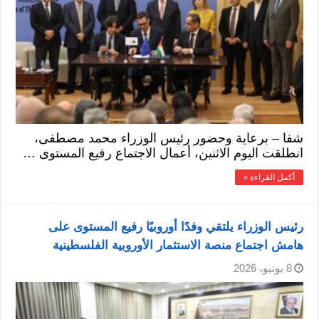
شفا – برعاية وحضور رئيس الوزراء محمد مصطفى،
انطلقت اليوم الاثنين، أعمال الاجتماع رفيع المستوى …
أكمل القراءة »
رئيس الوزراء يلتقي وفدًا أوروبيًا رفيع المستوى على
هامش اجتماع منصة الاستثمار الأوروبية الفلسطينية
8 يونيو، 2026