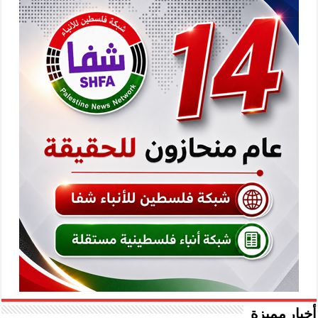
أخبار مميزة