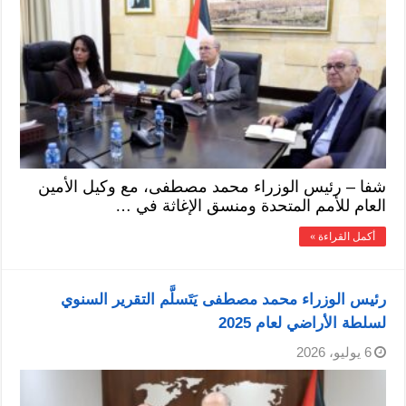
شفا – رئيس الوزراء محمد مصطفى، مع وكيل الأمين
العام للأمم المتحدة ومنسق الإغاثة في …
أكمل القراءة »
رئيس الوزراء محمد مصطفى يَتَسلَّم التقرير السنوي
لسلطة الأراضي لعام 2025
6 يوليو، 2026