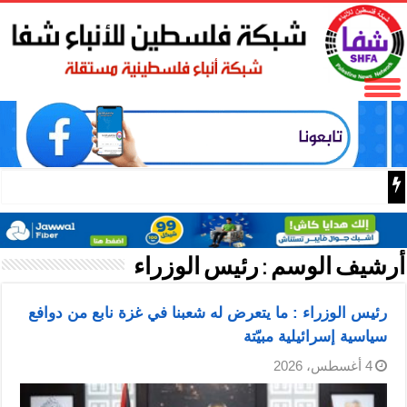
ترقية شاملة لتكنولوجيا “هوالونغ
أرشيف الوسم :
رئيس الوزراء
رئيس الوزراء : ما يتعرض له شعبنا في غزة نابع من دوافع
سياسية إسرائيلية مبيّتة
4 أغسطس، 2026