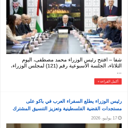
شفا – افتتح رئيس الوزراء محمد مصطفى، اليوم
الثلاثاء، الجلسة الأسبوعية رقم (121) لمجلس الوزراء،
…
أكمل القراءة »
رئيس الوزراء يطلع السفراء العرب في باكو على
مستجدات القضية الفلسطينية وتعزيز التنسيق المشترك
17 يوليو، 2026