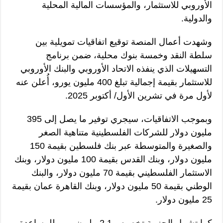
الأوروبي للاستثمار، والمؤسسات المالية المحلية
والدولية.
وشهدت أعمال المنصة توقيع اتفاقيات تمويلية بين
سلطة النقد وخمسة بنوك محلية، ضمن برنامج
التسهيلات الذي ينفذه الاتحاد الأوروبي والبنك الأوروبي
للاستثمار بقيمة إجمالية تبلغ 400 مليون يورو، أُعلن عنه
لأول مرة في تشرين الأول/ أكتوبر 2025.
وبموجب الاتفاقيات، سيجري توفير ما يصل إلى 395
مليون دولار للشركات الفلسطينية متناهية الصغر
والصغيرة والمتوسطة عبر بنك فلسطين بقيمة 150
مليون دولار، وبنك القدس بقيمة 100 مليون دولار، وبنك
الاستثمار الفلسطيني بقيمة 70 مليون دولار، والبنك
الوطني بقيمة 50 مليون دولار، وبنك القاهرة عمان بقيمة
25 مليون دولار.
كما تشمل الحزمة تخصيص 2.1 مليون يورو للمساعدة