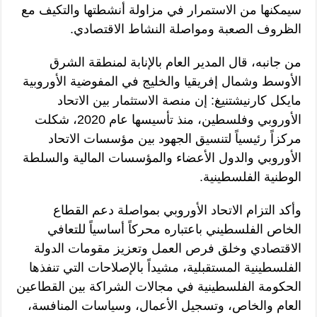
سيمكنها من الاستمرار في مزاولة أنشطتها والتكيف مع
الظروف الصعبة ومواصلة النشاط الاقتصادي.
من جانبه، قال المدير العام بالإنابة لمنطقة الشرق
الأوسط وشمال إفريقيا والخليج في المفوضية الأوروبية
مايكل كارنيشتنيغ: إن منصة الاستثمار بين الاتحاد
الأوروبي وفلسطين، منذ تأسيسها عام 2020، شكلت
مركزاً رئيسياً لتنسيق الجهود بين مؤسسات الاتحاد
الأوروبي والدول الأعضاء والمؤسسات المالية والسلطة
الوطنية الفلسطينية.
وأكد التزام الاتحاد الأوروبي بمواصلة دعم القطاع
الخاص الفلسطيني باعتباره محركاً أساسياً للتعافي
الاقتصادي وخلق فرص العمل وتعزيز مقومات الدولة
الفلسطينية المستقبلية، مشيداً بالإصلاحات التي تنفذها
الحكومة الفلسطينية في مجالات الشراكة بين القطاعين
العام والخاص، وتسجيل الأعمال، وسياسات المنافسة،