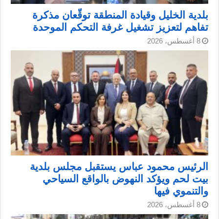
بلدية الخليل وقيادة المنطقة توقّعان مذكرة
تفاهم لتعزيز تشغيل غرفة التحكم الموحدة
8 أغسطس، 2026
الرئيس محمود عباس يستقبل مجلس بلدية
بيت لحم ويؤكد النهوض بالواقع السياحي
والتنموي فيها
8 أغسطس، 2026