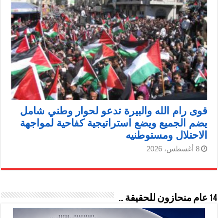
قوى رام الله والبيرة تدعو لحوار وطني شامل
يضم الجميع ويضع استراتيجية كفاحية لمواجهة
الاحتلال ومستوطنيه
8 أغسطس، 2026
14 عام منحازون للحقيقة …