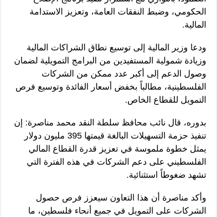
الحكومي، وضبط النفقات العامة، وتعزيز الاستدامة
المالية.
ودعا وزير المالية إلى توسيع نطاق الشراكات المالية
وزيادة شمولية المستفيدين من البرامج التمويلية لضمان
وصول الدعم إلى أكبر عدد ممكن من الشركات
الفلسطينية، مطالباً بخفض أسعار الفائدة وتوسيع فرص
التمويل للقطاع الخاص.
بدوره، قال نائب محافظ سلطة النقد محمد مناصرة: إن
تنفيذ حزمة التسهيلات البالغة قيمتها 395 مليون دولار
يمثل خطوة ملموسة في تعزيز قدرة القطاع المالي
الفلسطيني على دعم الشركات في هذه الفترة التي
تشهد ضغوطاً استثنائية.
وأكد مناصرة أن هذا التعاون سيعزز فرص حصول
الشركات على التمويل في جميع أنحاء فلسطين، ما