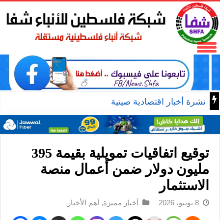
نشرة أخبار اقتصادية صينية
توقيع اتفاقيات تمويلية بقيمة 395
مليون دولار ضمن أعمال منصة
الاستثمار
8 يونيو، 2026
أخبار مميزة
,
أهم الأخبار