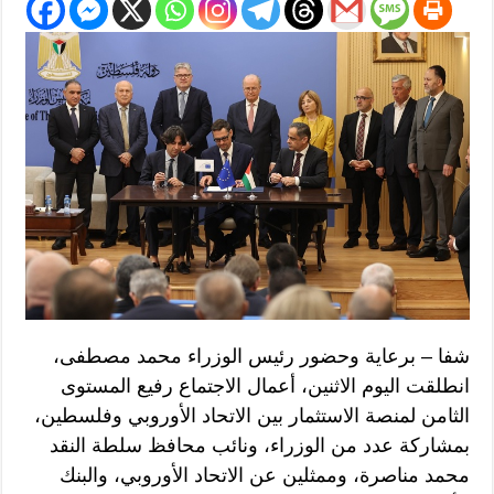
شفا – برعاية وحضور رئيس الوزراء محمد مصطفى،
انطلقت اليوم الاثنين، أعمال الاجتماع رفيع المستوى
الثامن لمنصة الاستثمار بين الاتحاد الأوروبي وفلسطين،
بمشاركة عدد من الوزراء، ونائب محافظ سلطة النقد
محمد مناصرة، وممثلين عن الاتحاد الأوروبي، والبنك