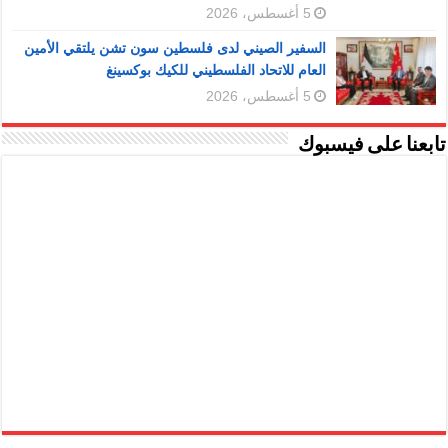
5 أغسطس، 2026
السفير الصيني لدى فلسطين سون تشن يلتقي الأمين
العام للاتحاد الفلسطيني للكيك بوكسينغ
5 أغسطس، 2026
تابعنا على فيسبوك