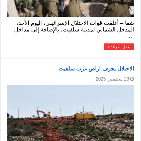
شفا – أغلقت قوات الاحتلال الإسرائيلي، اليوم الأحد،
المدخل الشمالي لمدينة سلفيت، بالإضافة إلى مداخل
…
أكمل القراءة »
الاحتلال يجرف اراض غرب سلفيت
28 سبتمبر، 2025