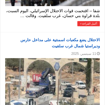
شفا – اقتحمت قوات الاحتلال الإسرائيلي، اليوم السبت،
بلدة قراوة بني حسان، غرب سلفيت. وقالت …
أكمل القراءة »
الاحتلال يضع مكعبات اسمنتية على مداخل حارس
وديراستيا شمال غرب سلفيت
11 سبتمبر، 2025