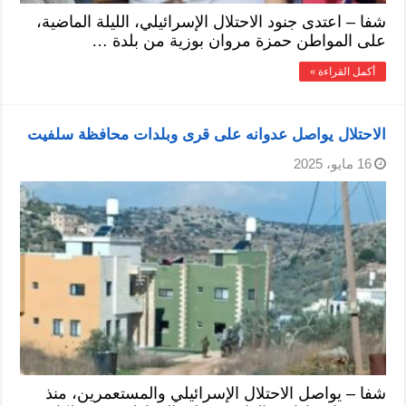
شفا – اعتدى جنود الاحتلال الإسرائيلي، الليلة الماضية،
على المواطن حمزة مروان بوزية من بلدة …
أكمل القراءة »
الاحتلال يواصل عدوانه على قرى وبلدات محافظة سلفيت
16 مايو، 2025
شفا – يواصل الاحتلال الإسرائيلي والمستعمرين، منذ