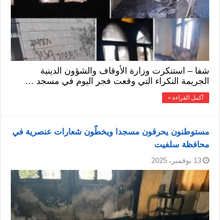
شفا – استنكرت وزارة الأوقاف والشؤون الدينية
الجريمة النكراء التي وقعت فجر اليوم في مسجد …
أكمل القراءة »
مستوطنون يحرقون مسجدا ويخطّون شعارات عنصرية في
محافظة سلفيت
13 نوفمبر، 2025