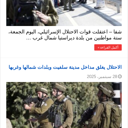
شفا – اعتقلت قوات الاحتلال الإسرائيلي، اليوم الجمعة،
ستة مواطنين من بلدة ديراستيا شمال غرب …
أكمل القراءة »
الاحتلال يغلق مداخل مدينة سلفيت وبلدات شمالها وغربها
28 سبتمبر، 2025