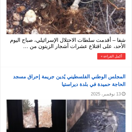
شفا – أقدمت سلطات الاحتلال الإسرائيلي، صباح اليوم
الأحد، على اقتلاع عشرات أشجار الزيتون من …
أكمل القراءة »
المجلس الوطني الفلسطيني يُدين جريمة إحراق مسجد
الحاجة حميدة في بلدة ديراستيا
13 نوفمبر، 2025