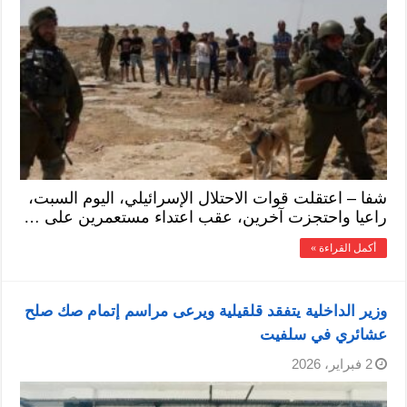
شفا – اعتقلت قوات الاحتلال الإسرائيلي، اليوم السبت،
راعيا واحتجزت آخرين، عقب اعتداء مستعمرين على …
أكمل القراءة »
وزير الداخلية يتفقد قلقيلية ويرعى مراسم إتمام صك صلح
عشائري في سلفيت
2 فبراير، 2026