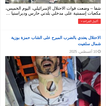
شفا – وضعت قوات الاحتلال الإسرائيلي، اليوم الخميس،
مكعبات إسمنتية على مدخلي بلدتي حارس وديراستيا …
أكمل القراءة »
الاحتلال يعتدي بالضرب المبرح على الشاب حمزة بوزية
شمال سلفيت
10 أغسطس، 2025