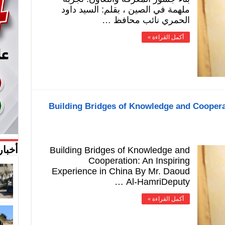
ملهمة في الصين ، بقلم: السيد داود
الحمري نائب محافظ …
أكمل القراءة »
Building Bridges of Knowledge and Cooperat
Building Bridges of Knowledge and
أخبار
Cooperation: An Inspiring
Experience in China By Mr. Daoud
Al-HamriDeputy …
أكمل القراءة »