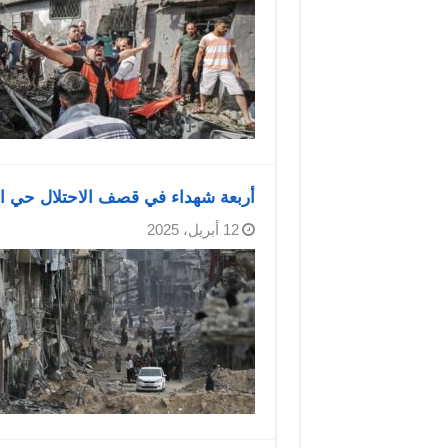
أربعة شهداء في قصف الاحتلال حي ا
12 أبريل، 2025