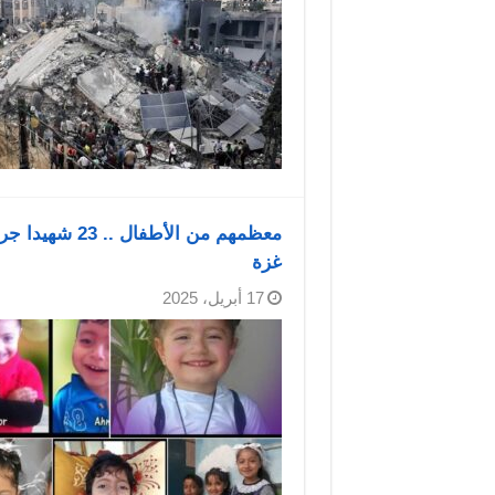
معظمهم من الأ
غزة
17 أبريل، 2025