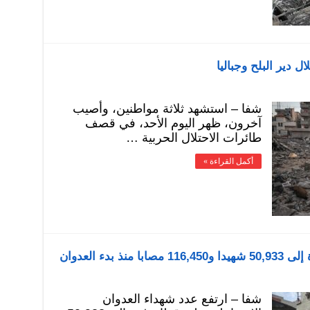
 دير البلح وجباليا
شفا – استشهد ثلاثة مواطنين، وأصيب
آخرون، ظهر اليوم الأحد، في قصف
طائرات الاحتلال الحربية …
أكمل القراءة »
دء العدوان
شفا – ارتفع عدد شهداء العدوان