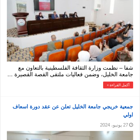
شفا – نظمت وزارة الثقافة الفلسطينية بالتعاون مع
جامعة الخليل، وضمن فعاليات ملتقى القصة القصيرة …
أكمل القراءة »
جمعية خريجي جامعة الخليل تعلن عن عقد دورة اسعاف
اولي
27 يونيو، 2024