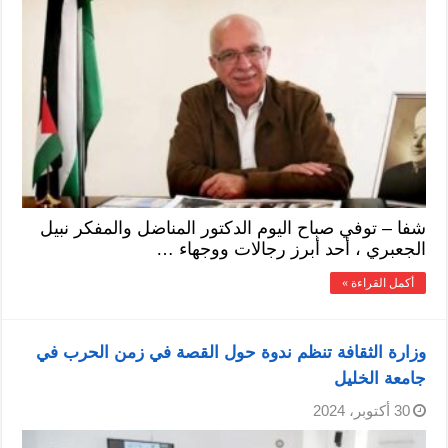
شفا – توفي صباح اليوم الدكتور المناضل والمفكر نبيل
الجعبري ، أحد أبرز رجالات ووجهاء …
أكمل القراءة »
وزارة الثقافة تنظم ندوة حول القصة في زمن الحرب في
جامعة الخليل
30 أكتوبر، 2024