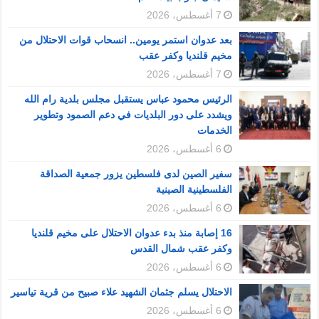
7 أغسطس، 2026
بعد عدوان استمر يومين.. انسحاب قوات الاحتلال من
مخيم قلنديا وكفر عقب
7 أغسطس، 2026
الرئيس محمود عباس يستقبل مجلس بلدية رام الله
ويشدد على دور البلديات في دعم الصمود وتطوير
الخدمات
6 أغسطس، 2026
سفير الصين لدى فلسطين يزور جمعية الصداقة
الفلسطينية الصينية
6 أغسطس، 2026
16 إصابة منذ بدء عدوان الاحتلال على مخيم قلنديا
وكفر عقب شمال القدس
6 أغسطس، 2026
الاحتلال يسلم جثمان الشهيد علاء صبيح من قرية تياسير
6 أغسطس، 2026