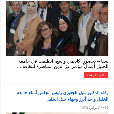
شفا – بحضورٍ أكاديمي واسع، انطلقت في جامعة
الخليل أعمال مؤتمر عزّ الدين المناصرة للثقافة …
أكمل القراءة »
وفاة الدكتور نبيل الجعبري رئيس مجلس أمناء جامعة
الخليل وأحد أبرز وجهاء جبل الخليل
27 فبراير، 2025