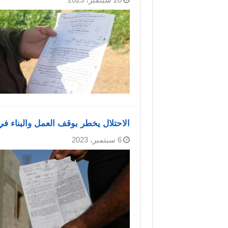
الاحتلال يخطر بوقف العمل والبناء 
6 سبتمبر، 2023