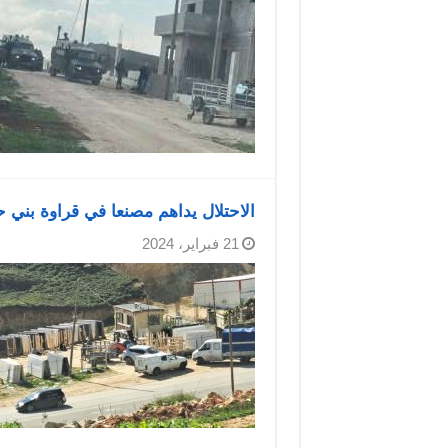
الاحتلال يداهم مصنعا في قراوة بني 
21 فبراير، 2024