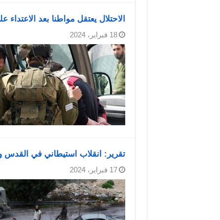
الاحتلال يعتقل مواطنا بعد الاعتداء 
18 فبراير، 2024
تقرير: انقلاب استيطاني في القدس 
17 فبراير، 2024