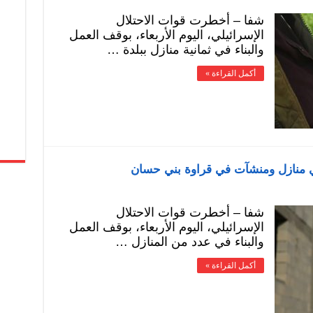
شفا – أخطرت قوات الاحتلال
الإسرائيلي، اليوم الأربعاء، بوقف العمل
والبناء في ثمانية منازل ببلدة …
أكمل القراءة »
في منازل ومنشآت في قراوة بني حسان
شفا – أخطرت قوات الاحتلال
الإسرائيلي، اليوم الأربعاء، بوقف العمل
والبناء في عدد من المنازل …
أكمل القراءة »