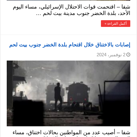
شفا – اقتحمت قوات الاحتلال الإسرائيلي، مساء اليوم
الأحد، بلدة الخضر جنوب مدينة بيت لحم …
أكمل القراءة »
إصابات بالاختناق خلال اقتحام بلدة الخضر جنوب بيت لحم
2 نوفمبر، 2024
شفا – أصيب عدد من المواطنين بحالات اختناق، مساء