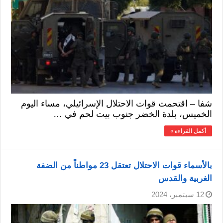
شفا – اقتحمت قوات الاحتلال الإسرائيلي، مساء اليوم
الخميس، بلدة الخضر جنوب بيت لحم في …
أكمل القراءة »
بالأسماء قوات الاحتلال تعتقل 23 مواطناً من الضفة
الغربية والقدس
12 سبتمبر، 2024