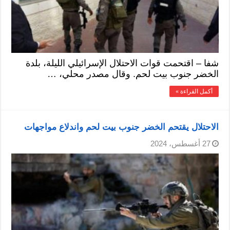
شفا – اقتحمت قوات الاحتلال الإسرائيلي الليلة، بلدة
الخضر جنوب بيت لحم. وقال مصدر محلي، …
أكمل القراءة »
الاحتلال يقتحم الخضر جنوب بيت لحم واندلاع مواجهات
27 أغسطس، 2024