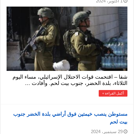
1 أكتوبر، 2024
شفا – اقتحمت قوات الاحتلال الإسرائيلي، مساء اليوم
الثلاثاء، بلدة الخضر، جنوب بيت لحم. وأفادت …
أكمل القراءة »
مستوطن ينصب خيمتين فوق أراضي بلدة الخضر جنوب
بيت لحم
29 سبتمبر، 2024