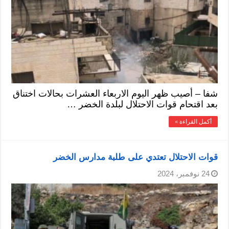
شفا – أصيب ظهر اليوم الاربعاء العشرات بحالات اختناق
بعد اقتحام قوات الاحتلال لبلدة الخضر …
أكمل القراءة »
قوات الاحتلال تعتدي على طلبة مدارس الخضر
24 نوفمبر، 2024