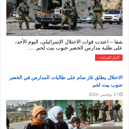
شفا – اعتدت قوات الاحتلال الإسرائيلي، اليوم الأحد،
على طلبة مدارس الخضر جنوب بيت لحم. …
أكمل القراءة »
الاحتلال يطلق غاز سام على طالبات المدارس في الخضر
جنوب بيت لحم
17 نوفمبر، 2024