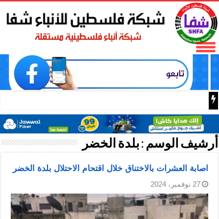
دبلوماسية شي: استضافة
أرشيف الوسم :
بلدة الخضر
اصابة العشرات بالاختناق خلال اقتحام الاحتلال بلدة الخضر
27 نوفمبر، 2024