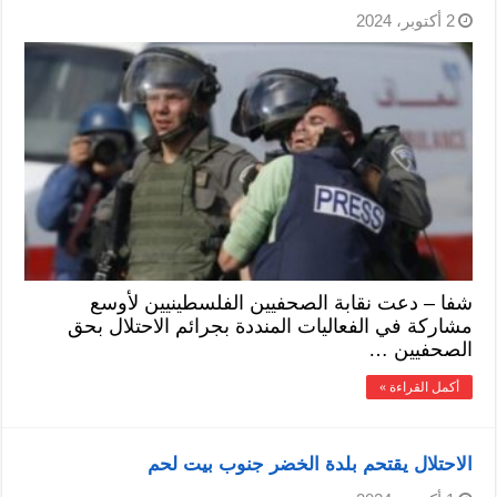
2 أكتوبر، 2024
شفا – دعت نقابة الصحفيين الفلسطينيين لأوسع
مشاركة في الفعاليات المنددة بجرائم الاحتلال بحق
الصحفيين …
أكمل القراءة »
الاحتلال يقتحم بلدة الخضر جنوب بيت لحم