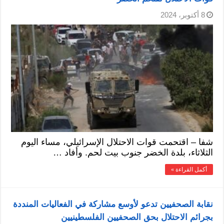
8 أكتوبر، 2024
شفا – اقتحمت قوات الاحتلال الإسرائيلي، مساء اليوم
الثلاثاء، بلدة الخضر جنوب بيت لحم. وأفاد …
أكمل القراءة »
نقابة الصحفيين تدعو لأوسع مشاركة في الفعاليات المنددة
بجرائم الاحتلال بحق الصحفيين الفلسطينيين