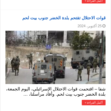
أكمل القراءة »
قوات الاحتلال تقتحم بلدة الخضر جنوب بيت لحم
25 أكتوبر، 2024
شفا – اقتحمت قوات الاحتلال الإسرائيلي، اليوم الجمعة،
بلدة الخضر جنوب بيت لحم. وأفاد مراسلنا، …
أكمل القراءة »