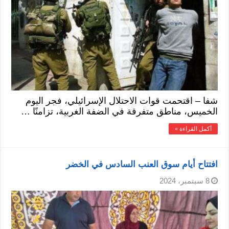
شفا – اقتحمت قوات الاحتلال الإسرائيلي، فجر اليوم
الخميس، مناطق متفرقة في الضفة الغربية، تزامنًا …
أكمل القراءة »
افتتاح أيام سوق العنب السادس في الخضر
8 سبتمبر، 2024