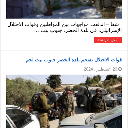
شفا – اندلعت مواجهات بين المواطنين وقوات الاحتلال
الإسرائيلي، في بلدة الخضر، جنوب بيت …
أكمل القراءة »
قوات الاحتلال تقتحم بلدة الخضر جنوب بيت لحم
20 أغسطس، 2024