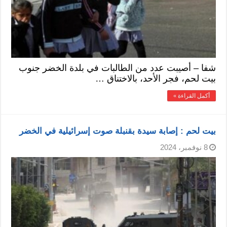
شفا – أصيبت عدد من الطالبات في بلدة الخضر جنوب
بيت لحم، فجر الأحد، بالاختناق …
أكمل القراءة »
بيت لحم : إصابة سيدة بقنبلة صوت إسرائيلية في الخضر
8 نوفمبر، 2024