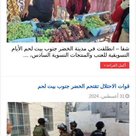
شفا – انطلقت في مدينة الخضر جنوب بيت لحم الأيام
التسويقية للعنب والمنتجات النسوية السادس، …
أكمل القراءة »
قوات الاحتلال تقتحم الخضر جنوب بيت لحم
31 أغسطس، 2024