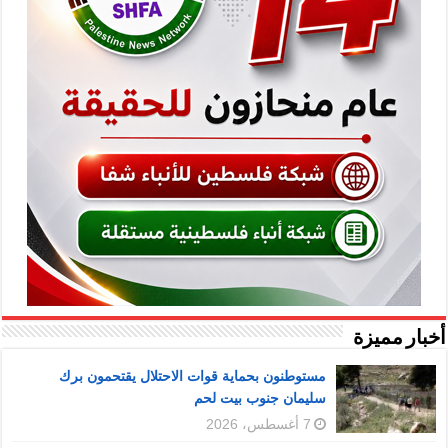
أخبار مميزة
مستوطنون بحماية قوات الاحتلال يقتحمون برك
سليمان جنوب بيت لحم
7 أغسطس، 2026