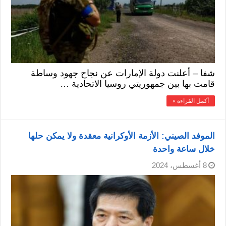
شفا – أعلنت دولة الإمارات عن نجاح جهود وساطة
قامت بها بين جمهوريتي روسيا الاتحادية …
أكمل القراءة »
الموفد الصيني: الأزمة الأوكرانية معقدة ولا يمكن حلها
خلال ساعة واحدة
8 أغسطس، 2024