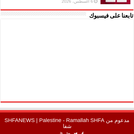
6 أغسطس، 2026
تابعنا على فيسبوك
مدعوم من
SHFA
| Palestine - Ramallah
SHFANEWS
شفا