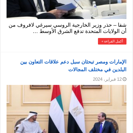
شفا – حذر وزير الخارجية الروسي سيرغي لافروف من
أن الولايات المتحدة تدفع الشرق الأوسط …
أكمل القراءة »
الإمارات ومصر تبحثان سبل دعم علاقات التعاون بين
البلدين في مختلف المجالات
12 فبراير، 2024