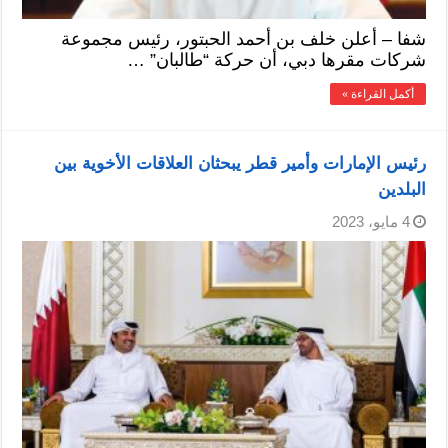
شفا – أعلن خلف بن أحمد الحبتور، رئيس مجموعة
شركات مقرها دبي، أن حركة “طالبان” …
أكمل القراءة »
رئيس الإمارات وأمير قطر يبحثان العلاقات الأخوية بين
البلدين
4 مايو، 2023