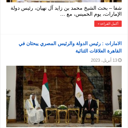
شفا – بحث الشيخ محمد بن زايد آل نهيان، رئيس دولة
الإمارات، يوم الخميس، مع …
أكمل القراءة »
الامارات : رئيس الدولة والرئيس المصري يبحثان في
القاهرة العلاقات الثنائية
13 أبريل، 2023