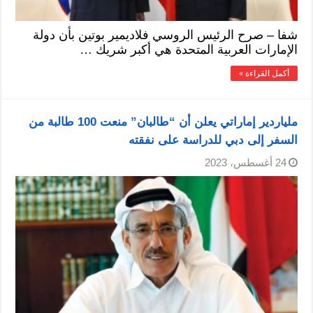
شفا – صرح الرئيس الروسي فلاديمير بوتين بأن دولة
الإمارات العربية المتحدة هي أكبر شريك …
أكمل القراءة »
ملياردير إماراتي يعلن أن “طالبان” منعت 100 طالبة من
السفر إلى دبي للدراسة على نفقته
24 أغسطس، 2023