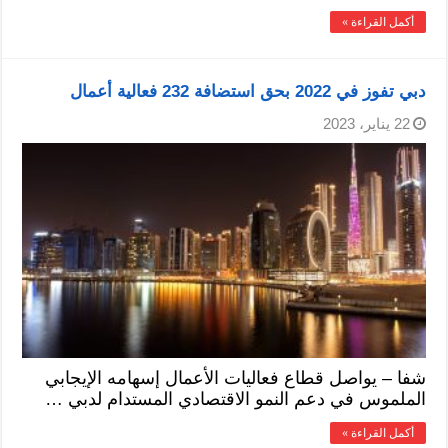
أكمل القراءة »
دبي تفوز في 2022 بحق استضافة 232 فعالية أعمال
22 يناير، 2023
شفا – يواصل قطاع فعاليات الأعمال إسهامه الإيجابي
الملموس في دعم النمو الاقتصادي المستدام لدبي …
أكمل القراءة »