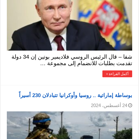
شفا – قال الرئيس الروسي فلاديمير بوتين إن 34 دولة
تقدمت بطلبات للانضمام إلى مجموعة …
أكمل القراءة »
بوساطة إماراتية .. روسيا وأوكرانيا تتبادلان 230 أسيراً
24 أغسطس، 2024