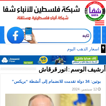
الرئيس محمود عباس يستقبل
أرشيف الوسم :
انور قرقاش
بوتين: 34 دولة تقدمت للانضمام إلى أنشطة “بريكس”
12 سبتمبر، 2024