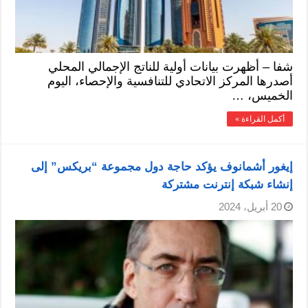
شفا – أظهرت بيانات أولية للناتج الإجمالي المحلي
أصدرها المركز الاتحادي للتنافسية والإحصاء، اليوم
الخميس، …
أكمل القراءة »
إيغور أشمانوف يؤكد حاجة دول مجموعة “بريكس” إلى
إنشاء شبكة إنترنت مشتركة
20 أبريل، 2024