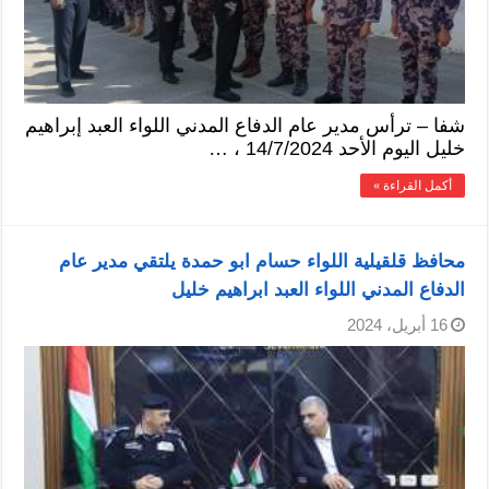
شفا – ترأس مدير عام الدفاع المدني اللواء العبد إبراهيم
خليل اليوم الأحد 14/7/2024 ، …
أكمل القراءة »
محافظ قلقيلية اللواء حسام ابو حمدة يلتقي مدير عام
الدفاع المدني اللواء العبد ابراهيم خليل
16 أبريل، 2024