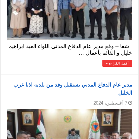
شفا – وقع مدير عام الدفاع المدني اللواء العبد ابراهيم
خليل و القائم بأعمال …
أكمل القراءة »
مدير عام الدفاع المدني يستقبل وفد من بلدية اذنا غرب
الخليل
7 أغسطس، 2024