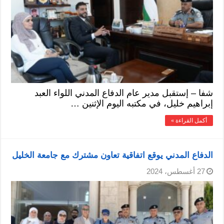
شفا – إستقبل مدير عام الدفاع المدني اللواء العبد
إبراهيم خليل، في مكتبه اليوم الإثنين …
أكمل القراءة »
الدفاع المدني يوقع اتفاقية تعاون مشترك مع جامعة الخليل
27 أغسطس، 2024