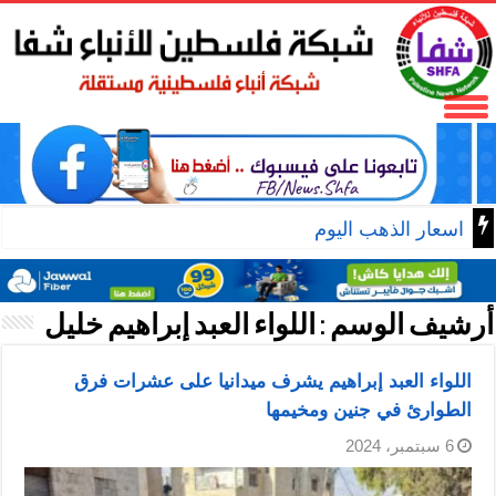
اسعار الذهب اليوم
أرشيف الوسم :
اللواء العبد إبراهيم خليل
اللواء العبد إبراهيم يشرف ميدانيا على عشرات فرق
الطوارئ في جنين ومخيمها
6 سبتمبر، 2024