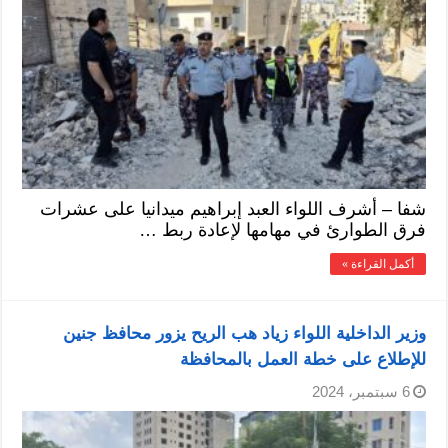
شفا – أشرف اللواء العبد إبراهيم ميدانيا على عشرات
فرق الطوارئ في مهامها لإعادة ربط …
أكمل القراءة »
وزير الداخلية اللواء زياد هب الريح يزور محافظ جنين
للإطلاع على خطة العمل بالمحافظة
6 سبتمبر، 2024