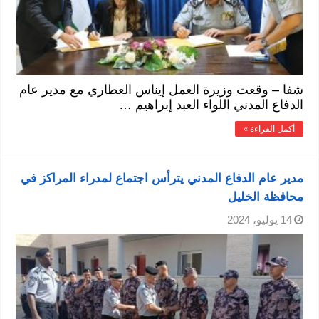
شفا – وقعت وزيرة العمل إيناس العطاري مع مدير عام
الدفاع المدني اللواء العبد إبراهيم …
أكمل القراءة »
مدير عام الدفاع المدني يترأس اجتماع لمدراء المراكز في
محافظة الخليل
14 يوليو، 2024