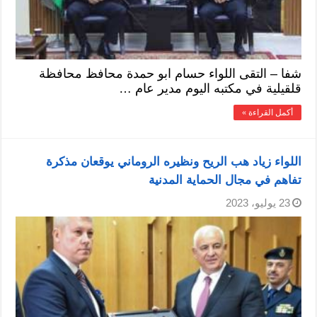
شفا – التقى اللواء حسام ابو حمدة محافظ محافظة
قلقيلية في مكتبه اليوم مدير عام …
أكمل القراءة »
اللواء زياد هب الريح ونظيره الروماني يوقعان مذكرة
تفاهم في مجال الحماية المدنية
23 يوليو، 2023