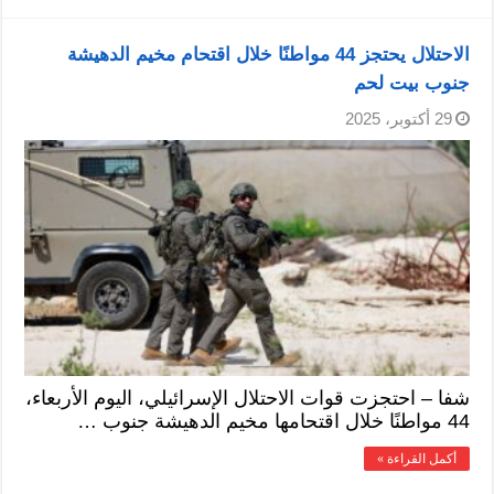
الاحتلال يحتجز 44 مواطنًا خلال اقتحام مخيم الدهيشة
جنوب بيت لحم
29 أكتوبر، 2025
شفا – احتجزت قوات الاحتلال الإسرائيلي، اليوم الأربعاء،
44 مواطنًا خلال اقتحامها مخيم الدهيشة جنوب …
أكمل القراءة »