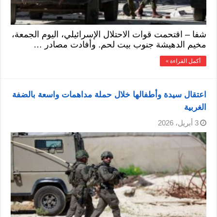
شفا – اقتحمت قوات الاحتلال الإسرائيلي، اليوم الجمعة،
مخيم الدهيشة جنوب بيت لحم. وأفادت مصادر …
أكمل القراءة »
اعتقال سيدة وأطفالها خلال حملة مداهمات واسعة بالضفة
الغربية
3 أبريل، 2026