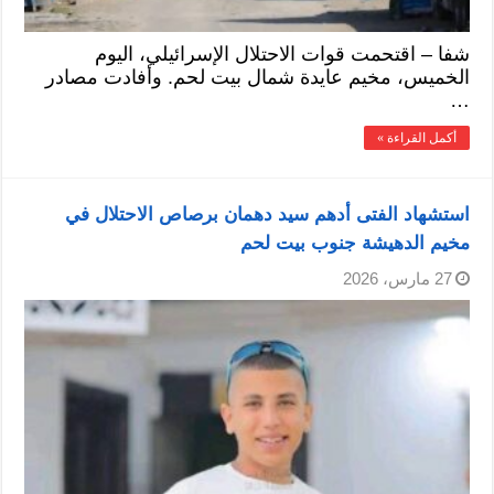
شفا – اقتحمت قوات الاحتلال الإسرائيلي، اليوم
الخميس، مخيم عايدة شمال بيت لحم. وأفادت مصادر
…
أكمل القراءة »
استشهاد الفتى أدهم سيد دهمان برصاص الاحتلال في
مخيم الدهيشة جنوب بيت لحم
27 مارس، 2026