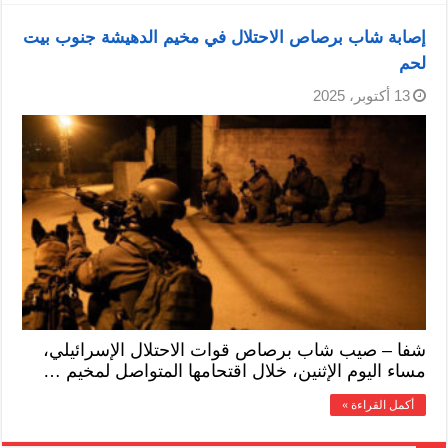
إصابة شاب برصاص الاحتلال في مخيم الدهيشة جنوب بيت
لحم
13 أكتوبر، 2025
شفا – صيب شاب برصاص قوات الاحتلال الإسرائيلي،
مساء اليوم الإثنين، خلال اقتحامها المتواصل لمخيم …
أكمل القراءة »