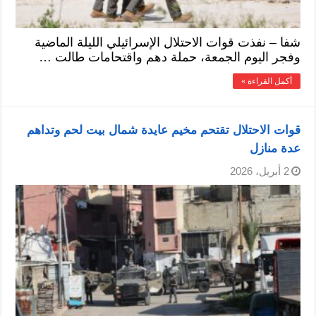
شفا – نفذت قوات الاحتلال الإسرائيلي الليلة الماضية
وفجر اليوم الجمعة، حملة دهم واقتحامات طالت …
أكمل القراءة »
قوات الاحتلال تقتحم مخيم عايدة شمال بيت لحم وتداهم
عدة منازل
2 أبريل، 2026