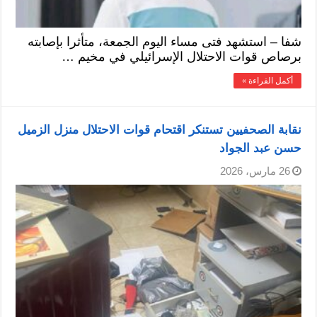
شفا – استشهد فتى مساء اليوم الجمعة، متأثرا بإصابته
برصاص قوات الاحتلال الإسرائيلي في مخيم …
أكمل القراءة »
نقابة الصحفيين تستنكر اقتحام قوات الاحتلال منزل الزميل
حسن عبد الجواد
26 مارس، 2026