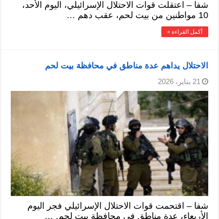
شفا – اعتقلت قوات الاحتلال الإسرائيلي، اليوم الأحد،
10 مواطنين من بيت لحم، عقب دهم …
أكمل القراءة »
الاحتلال يداهم عدة مناطق في محافظة بيت لحم
21 يناير، 2026
شفا – اقتحمت قوات الاحتلال الإسرائيلي فجر اليوم
الأربعاء، عدة مناطق في محافظة بيت لحم. …