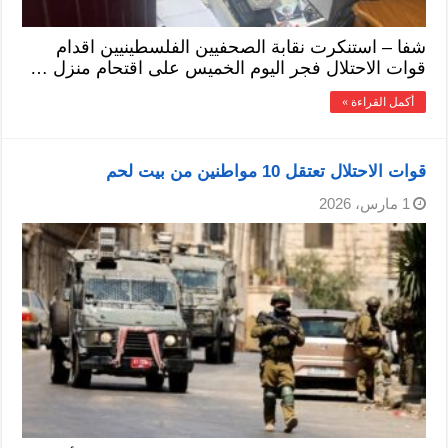
شفا – استنكرت نقابة الصحفيين الفلسطينيين اقدام
قوات الاحتلال فجر اليوم الخميس على اقتحام منزل …
أكمل القراءة »
قوات الاحتلال تعتقل 10 مواطنين من بيت لحم
1 مارس، 2026