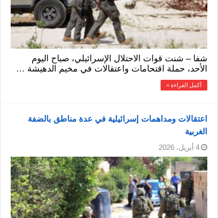
شفا – شنت قوات الاحتلال الإسرائيلي، صباح اليوم
الأحد، حملة اقتحامات واعتقالات في مخيم الدهيشة …
أكمل القراءة »
اعتقالات ومداهمات إسرائيلية في عدة مناطق بالضفة
الغربية
4 أبريل، 2026