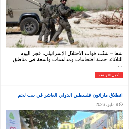
شفا – شنّت قوات الاحتلال الإسرائيلي، فجر اليوم
الثلاثاء، حملة اقتحامات ومداهمات واسعة في مناطق
…
أكمل القراءة »
انطلاق ماراثون فلسطين الدولي العاشر في بيت لحم
8 مايو، 2026