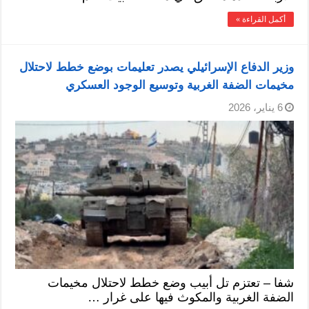
أكمل القراءة »
وزير الدفاع الإسرائيلي يصدر تعليمات بوضع خطط لاحتلال
مخيمات الضفة الغربية وتوسيع الوجود العسكري
6 يناير، 2026
شفا – تعتزم تل أبيب وضع خطط لاحتلال مخيمات
الضفة الغربية والمكوث فيها على غرار …