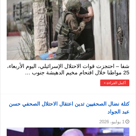
شفا – احتجزت قوات الاحتلال الإسرائيلي، اليوم الأربعاء،
25 مواطنا خلال اقتحام مخيم الدهيشة جنوب …
أكمل القراءة »
كتلة نضال الصحفيين تدين اعتقال الاحتلال الصحفي حسن
عبد الجواد
1 يوليو، 2026