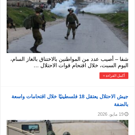
شفا – أصيب عدد من المواطنين بالاختناق بالغاز السام،
اليوم السبت، خلال اقتحام قوات الاحتلال …
أكمل القراءة »
جيش الاحتلال يعتقل 18 فلسطينيًا خلال اقتحامات واسعة
بالضفة
19 مايو، 2026