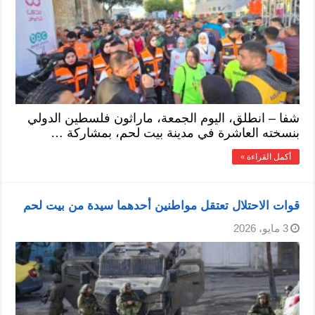
شفا – انطلق، اليوم الجمعة، ماراثون فلسطين الدولي
بنسخته العاشرة في مدينة بيت لحم، بمشاركة …
أكمل القراءة »
قوات الاحتلال تعتقل مواطنين أحدهما سيدة من بيت لحم
3 مايو، 2026