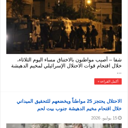
شفا – أصيب مواطنون بالاختناق مساء اليوم الثلاثاء،
خلال اقتحام قوات الاحتلال الإسرائيلي لمخيم الدهيشة
…
أكمل القراءة »
الاحتلال يحتجز 25 مواطناً ويخضعهم للتحقيق الميداني
خلال اقتحام مخيم الدهيشة جنوب بيت لحم
15 يوليو، 2026