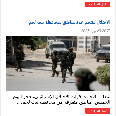
أكمل القراءة »
الاحتلال يقتحم عدة مناطق بمحافظة بيت لحم
30 أكتوبر، 2025
شفا – اقتحمت قوات الاحتلال الإسرائيلي، فجر اليوم
الخميس، مناطق متفرقة من محافظة بيت لحم. …
أكمل القراءة »