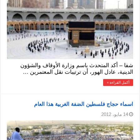
شفا – أكد المتحدث باسم وزارة الأوقاف والشؤون
الدينية، عادل الهور، أن ترتيبات نقل المعتمرين …
أكمل القراءة »
اسماء حجاج فلسطين الضفة الغربية هذا العام
14 مايو، 2012