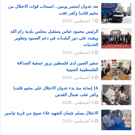
بعد عدوان استمر يومين.. انسحاب قوات الاحتلال من
مخيم قلنديا وكفر عقب
7 أغسطس، 2026
الرئيس محمود عباس يستقبل مجلس بلدية رام الله
ويشدد على دور البلديات في دعم الصمود وتطوير
الخدمات
6 أغسطس، 2026
سفير الصين لدى فلسطين يزور جمعية الصداقة
الفلسطينية الصينية
6 أغسطس، 2026
16 إصابة منذ بدء عدوان الاحتلال على مخيم قلنديا
وكفر عقب شمال القدس
6 أغسطس، 2026
الاحتلال يسلم جثمان الشهيد علاء صبيح من قرية تياسير
6 أغسطس، 2026