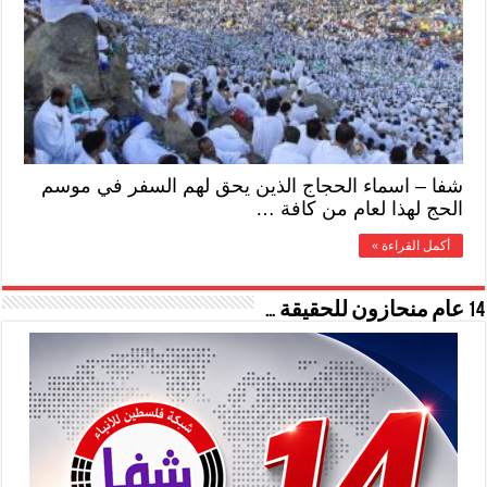
شفا – اسماء الحجاج الذين يحق لهم السفر في موسم
الحج لهذا لعام من كافة …
أكمل القراءة »
14 عام منحازون للحقيقة …