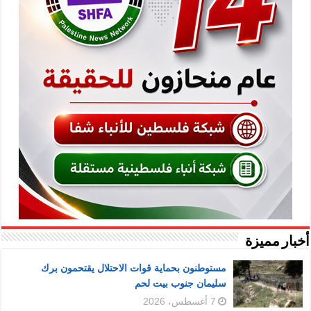
أخبار مميزة
مستوطنون بحماية قوات الاحتلال يقتحمون برك
سليمان جنوب بيت لحم
7 أغسطس، 2026